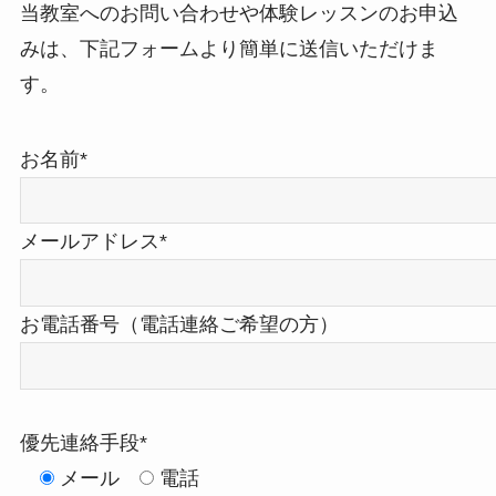
当教室へのお問い合わせや体験レッスンのお申込
みは、下記フォームより簡単に送信いただけま
す。
お名前*
メールアドレス*
お電話番号（電話連絡ご希望の方）
優先連絡手段*
メール
電話