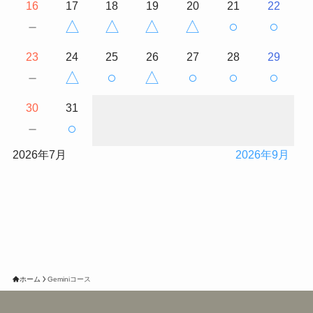
16
17
18
19
20
21
22
－
△
△
△
△
○
○
23
24
25
26
27
28
29
－
△
○
△
○
○
○
30
31
－
○
2026年7月
2026年9月
ホーム
Geminiコース