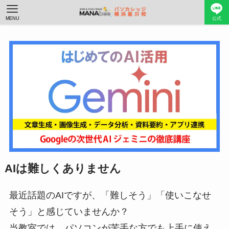
MENU
公式
AIは難しくありません
最近話題のAIですが、「難しそう」「使いこなせ
そう」と感じていませんか？
当教室では、パソコンが苦手な方でも上手に使え