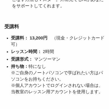
をサポートしてくれます。
受講料
受講料： 13,200円
（現金・クレジットカード
可）
レッスン時間：
2時間
受講形式：
マンツーマン
持ち物：
特になし
※ご自身のノートパソコンで学ばれたい方はパ
ソコンをお持ちください。
※個人アカウントでログインされない場合は、
当教室のレッスン用アカウントを使用します。