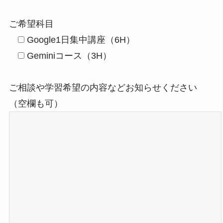
ご希望科目
Google1日集中講座（6H）
Geminiコース（3H）
ご相談や学習希望の内容などお知らせください
（空欄も可）