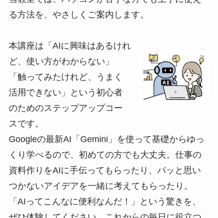
る方法を、やさしくご案内します。
本講座は「AIに興味はあるけれ
ど、使い方がわからない」
「触ってみたけれど、うまく
活用できない」という初心者
のためのステップアップコー
スです。
Googleの最新AI「Gemini」を使って基礎からゆっ
くり学べるので、初めての方でも大丈夫。仕事の
資料作りをAIに手伝ってもらったり、パッと思い
つかないアイデアを一緒に考えてもらったり。
「AIってこんなに便利なんだ！」という驚きを、
ぜひ体験してください。これからの毎日に役立つ