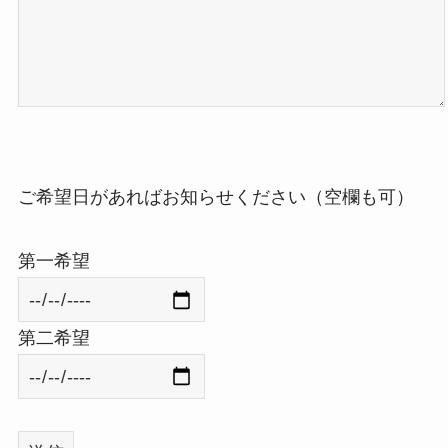
ご希望日があればお知らせください（空欄も可）
第一希望
第二希望