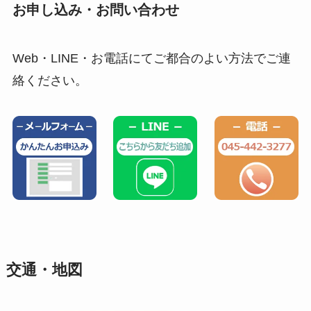
お申し込み・お問い合わせ
Web・LINE・お電話にてご都合のよい方法でご連
絡ください。
交通・地図