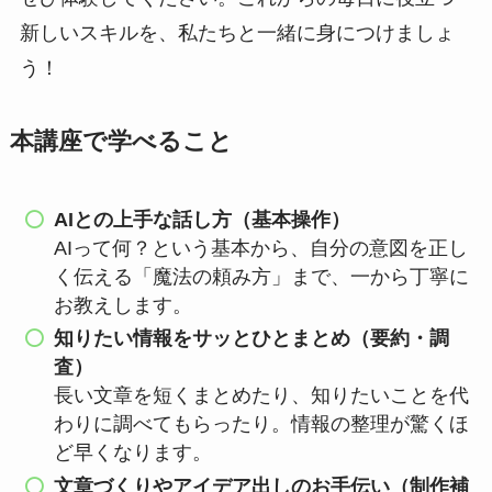
新しいスキルを、私たちと一緒に身につけましょ
う！
本講座で学べること
AIとの上手な話し方（基本操作）
AIって何？という基本から、自分の意図を正し
く伝える「魔法の頼み方」まで、一から丁寧に
お教えします。
知りたい情報をサッとひとまとめ（要約・調
査）
長い文章を短くまとめたり、知りたいことを代
わりに調べてもらったり。情報の整理が驚くほ
ど早くなります。
文章づくりやアイデア出しのお手伝い（制作補