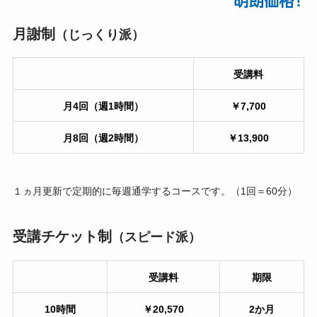
月謝制
（じっくり派）
受講料
月4回（週1時間）
￥7,700
月8回（週2時間）
￥13,900
１ヵ月更新で定期的に毎週通学するコースです。（1回＝60分）
受講チケット制
（スピード派）
受講料
期限
10時間
￥20,570
2か月