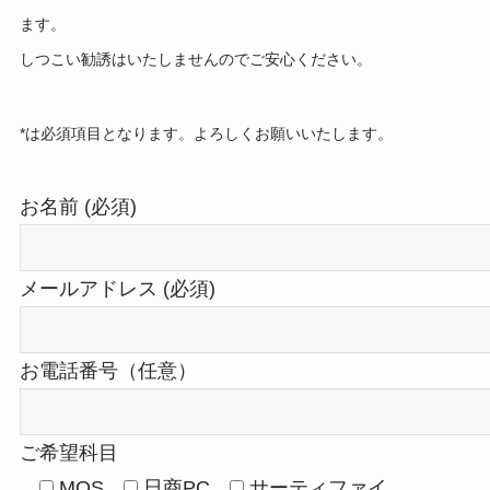
ます。
しつこい勧誘はいたしませんのでご安心ください。
*は必須項目となります。よろしくお願いいたします。
お名前 (必須)
メールアドレス (必須)
お電話番号（任意）
ご希望科目
MOS
日商PC
サーティファイ