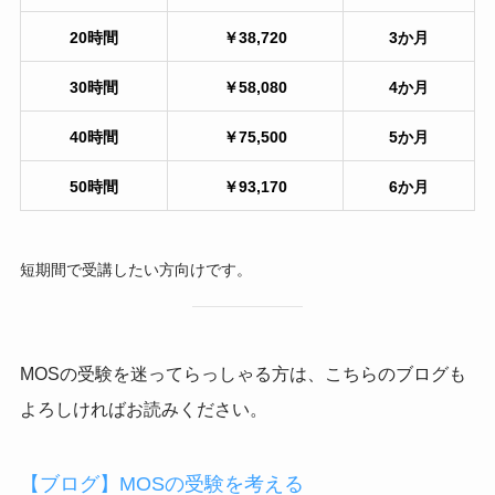
20時間
￥38,720
3か月
30時間
￥58,080
4か月
40時間
￥75,500
5か月
50時間
￥93,170
6か
月
短期間で受講したい方向けです。
MOSの受験を迷ってらっしゃる方は、こちらのブログも
よろしければお読みください。
【ブログ】MOSの受験を考える