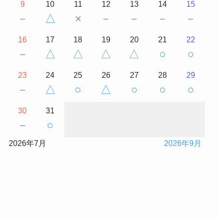
9
10
11
12
13
14
15
－
△
×
－
－
－
－
16
17
18
19
20
21
22
－
△
△
△
△
○
○
23
24
25
26
27
28
29
－
△
○
△
○
○
○
30
31
－
○
2026年7月
2026年9月