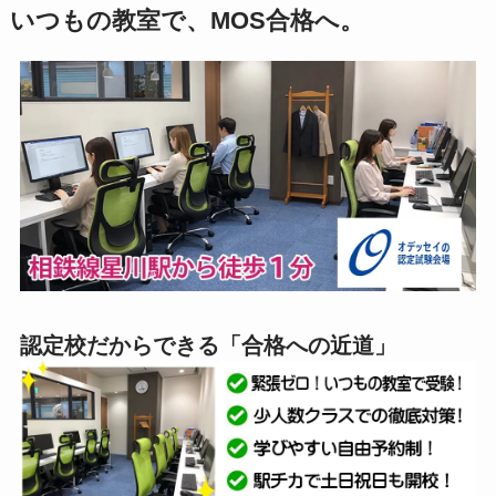
いつもの教室で、MOS合格へ。
認定校だからできる「合格への近道」