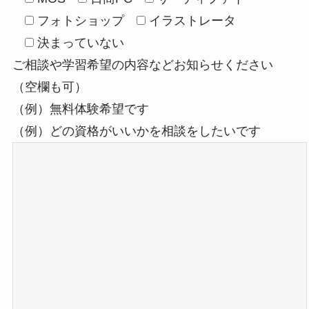
フォトショップ
イラストレータ
決まっていない
ご相談や学習希望の内容などお知らせください
（空欄も可）
（例）無料体験希望です
（例）どの資格がいいかを相談をしたいです