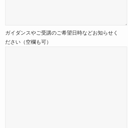
ガイダンスやご受講のご希望日時などお知らせく
ださい（空欄も可）