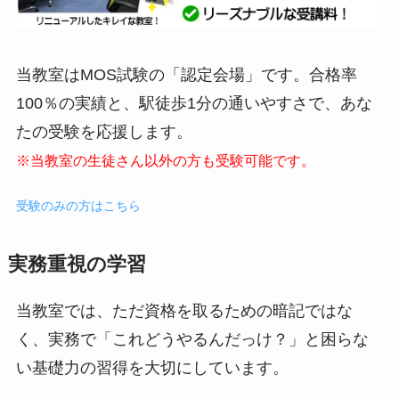
当教室はMOS試験の「認定会場」です。合格率
100％の実績と、駅徒歩1分の通いやすさで、あな
たの受験を応援します。
※当教室の生徒さん以外の方も受験可能です。
受験のみの方はこちら
実務重視の学習
当教室では、ただ資格を取るための暗記ではな
く、実務で「これどうやるんだっけ？」と困らな
い基礎力の習得を大切にしています。