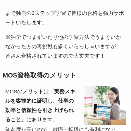
まで独自の3ステップ学習で皆様の合格を強力サポ
ートいたします。
※独学でつまずいたり他の学習方法でうまくいか
なかった方の再挑戦も多くいらっしゃいますが、
皆さん合格されていますので大丈夫です！
MOS資格取得のメリット
MOSのメリットは
「実務スキ
ルを客観的に証明し、仕事の
効率と信頼性を引き上げられ
ること」
にあります。
知名度が高いので、就職・転職にも有利になり、