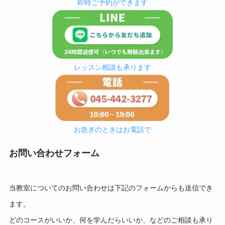
即時ご予約ができます
レッスン相談も承ります
お急ぎのときはお電話で
お問い合わせフォーム
当教室についてのお問い合わせは下記のフォームからも送信でき
ます。
どのコースがいいか、何を学んだらいいか、
などのご相談も承り