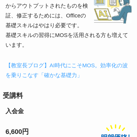
からアウトプットされたものを検
証、修正するためには、Officeの
基礎スキルはやはり必要です。
基礎スキルの習得にMOSを活用される方も増えて
います。
【教室長ブログ】AI時代にこそMOS。効率化の波
を乗りこなす「確かな基礎力」
受講料
入会金
6,600円