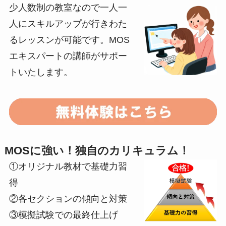
少人数制の教室なので一人一
人にスキルアップが行きわた
るレッスンが可能です。MOS
エキスパートの講師がサポー
トいたします。
MOSに強い！独自のカリキュラム！
①オリジナル教材で基礎力習
得
②各セクションの傾向と対策
③模擬試験での最終仕上げ