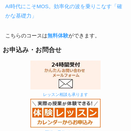
AI時代にこそMOS。効率化の波を乗りこなす「確
かな基礎力」
こちらのコースは
無料体験
ができます。
お申込み・お問合せ
レッスン相談も承ります