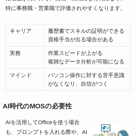
特に事務職・営業職で評価されやすくなります。
キャリア
履歴書でスキルの証明ができる
資格手当が出る場合がある
実務
作業スピードが上がる
複雑なデータ分析が可能になる
マインド
パソコン操作に対する苦手意識
がなくなり、自信がつく
AI時代のMOSの必要性
AIを活用してOfficeを使う場合
も、プロンプトを入れる際や、AI