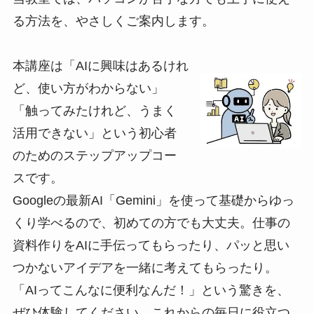
る方法を、やさしくご案内します。
本講座は「AIに興味はあるけれ
ど、使い方がわからない」
「触ってみたけれど、うまく
活用できない」という初心者
のためのステップアップコー
スです。
Googleの最新AI「Gemini」を使って基礎からゆっ
くり学べるので、初めての方でも大丈夫。仕事の
資料作りをAIに手伝ってもらったり、パッと思い
つかないアイデアを一緒に考えてもらったり。
「AIってこんなに便利なんだ！」という驚きを、
ぜひ体験してください。これからの毎日に役立つ