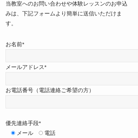
当教室へのお問い合わせや体験レッスンのお申込
みは、下記フォームより簡単に送信いただけま
す。
お名前*
メールアドレス*
お電話番号（電話連絡ご希望の方）
優先連絡手段*
メール
電話