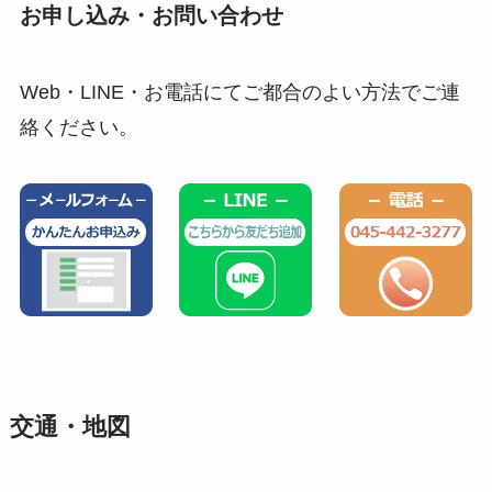
お申し込み・お問い合わせ
Web・LINE・お電話にてご都合のよい方法でご連
絡ください。
交通・地図