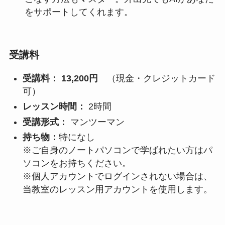
をサポートしてくれます。
受講料
受講料： 13,200円
（現金・クレジットカード
可）
レッスン時間：
2時間
受講形式：
マンツーマン
持ち物：
特になし
※ご自身のノートパソコンで学ばれたい方はパ
ソコンをお持ちください。
※個人アカウントでログインされない場合は、
当教室のレッスン用アカウントを使用します。