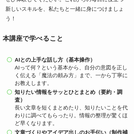
新しいスキルを、私たちと一緒に身につけましょ
う！
本講座で学べること
AIとの上手な話し方（基本操作）
AIって何？という基本から、自分の意図を正し
く伝える「魔法の頼み方」まで、一から丁寧に
お教えします。
知りたい情報をサッとひとまとめ（要約・調
査）
長い文章を短くまとめたり、知りたいことを代
わりに調べてもらったり。情報の整理が驚くほ
ど早くなります。
文章づくりやアイデア出しのお手伝い（制作補