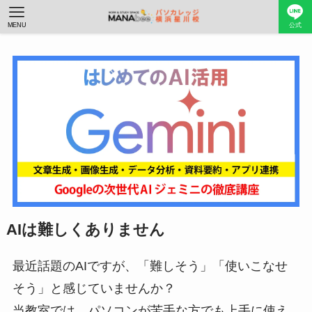
MENU
公式
AIは難しくありません
最近話題のAIですが、「難しそう」「使いこなせ
そう」と感じていませんか？
当教室では、パソコンが苦手な方でも上手に使え