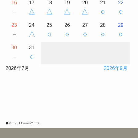
16
17
18
19
20
21
22
－
△
△
△
△
○
○
23
24
25
26
27
28
29
－
△
○
○
○
○
○
30
31
－
○
2026年7月
2026年9月
ホーム
Geminiコース