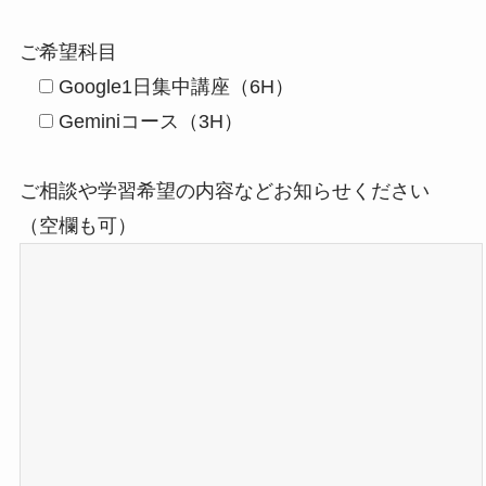
ご希望科目
Google1日集中講座（6H）
Geminiコース（3H）
ご相談や学習希望の内容などお知らせください
（空欄も可）