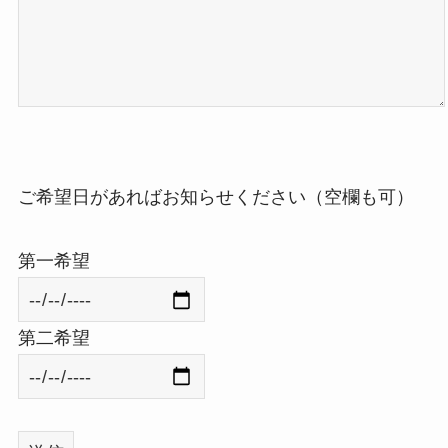
ご希望日があればお知らせください（空欄も可）
第一希望
第二希望