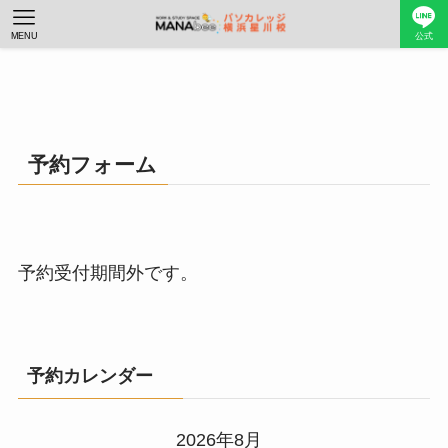
MENU
公式
予約フォーム
予約受付期間外です。
予約カレンダー
2026年8月