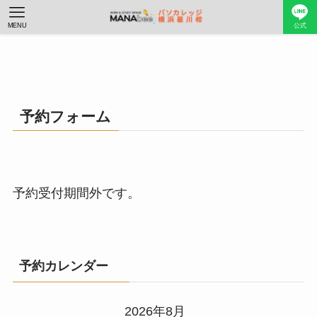
MENU
公式
予約フォーム
予約受付期間外です。
予約カレンダー
2026年8月