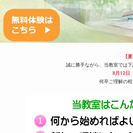
【夏
誠に勝手ながら、当教室では下
8月12日
何卒ご理解の程