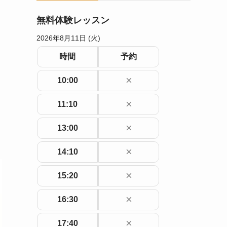
無料体験レッスン
2026年8月11日 (火)
時間
予約
×
10:00
×
11:10
×
13:00
×
14:10
×
15:20
×
16:30
×
17:40