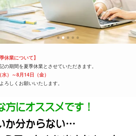
季休業について】
記の期間を夏季休業とさせていただきます。
（水）～8月14日（金）
よろしくお願いいたします。