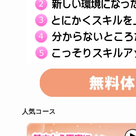
人気コース