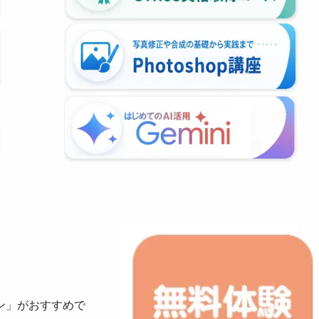
ン」がおすすめで