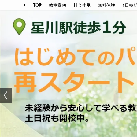
TOP
教室案内
料金体系
無料体験
1日短