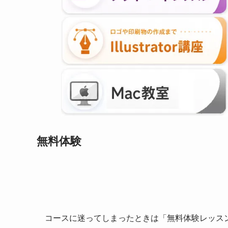
無料体験
コースに迷ってしまったときは「無料体験レッス