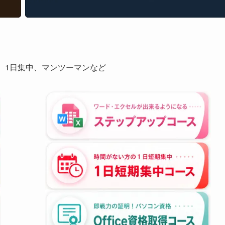
、1日集中、マンツーマンなど