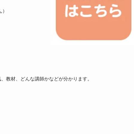
ん）
気、教材、どんな講師かなどが分かります。