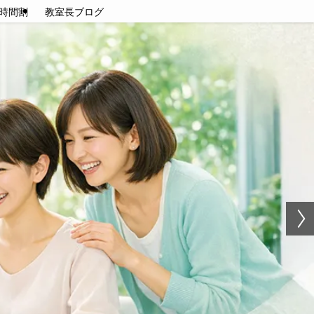
時間割
教室長ブログ