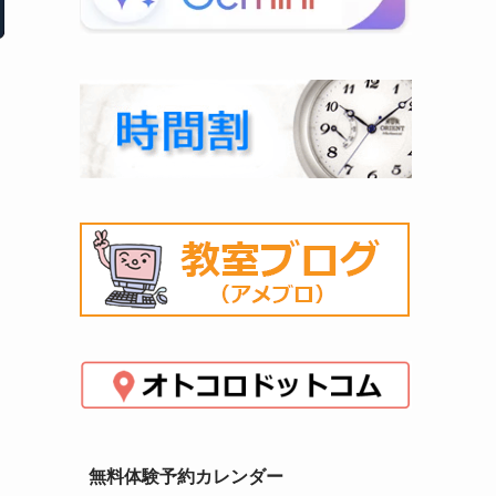
無料体験予約カレンダー