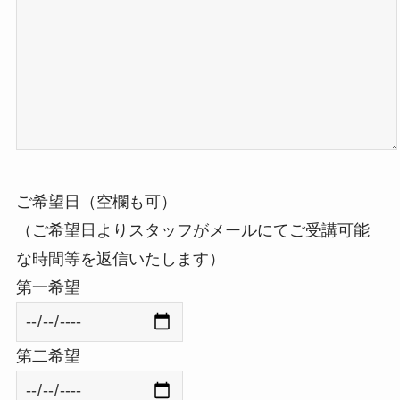
ご希望日（空欄も可）
（ご希望日よりスタッフがメールにてご受講可能
な時間等を返信いたします）
第一希望
第二希望