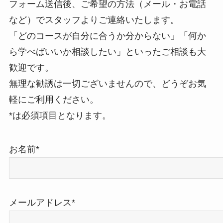
フォーム送信後、ご希望の方法（メール・お電話
など）でスタッフよりご連絡いたします。
「どのコースが自分に合うか分からない」「何か
ら学べばいいか相談したい」といったご相談も大
歓迎です。
無理な勧誘は一切ございませんので、どうぞお気
軽にご利用ください。
*は必須項目となります。
お名前*
メールアドレス*