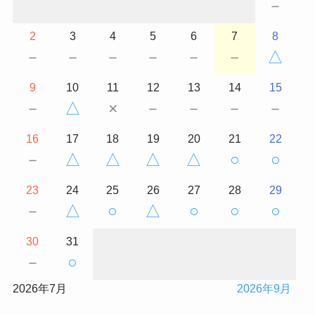
－
2
3
4
5
6
7
8
－
－
－
－
－
－
△
9
10
11
12
13
14
15
－
△
×
－
－
－
－
16
17
18
19
20
21
22
－
△
△
△
△
○
○
23
24
25
26
27
28
29
－
△
○
△
○
○
○
30
31
－
○
2026年7月
2026年9月