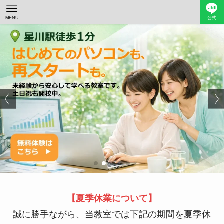
MENU
公式
【夏季休業について】
誠に勝手ながら、当教室では下記の期間を夏季休