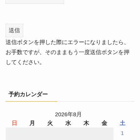
送信ボタンを押した際にエラーになりましたら、
お手数ですが、そのままもう一度送信ボタンを押
してください。
予約カレンダー
2026年8月
日
月
火
水
木
金
土
1