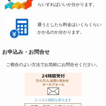
らいすればいいか分かります。
通うとしたら料金はいくらくらい
かかるのか分かります。
お申込み・お問合せ
ご都合のよい方法でお気軽にお問合せください。
レッスン相談も承ります