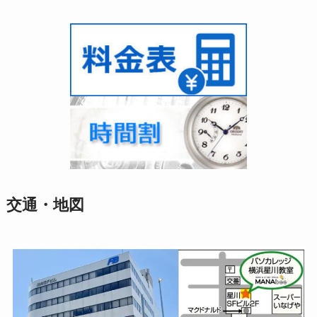
交通・地図