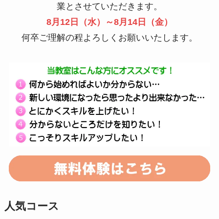
業とさせていただきます。
8月12日（水）～8月14日（金）
何卒ご理解の程よろしくお願いいたします。
人気コース