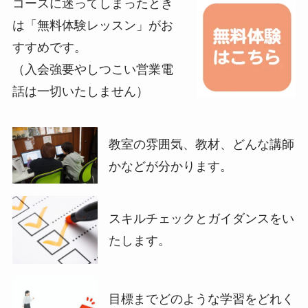
コースに迷ってしまったとき
は「無料体験レッスン」がお
すすめです。
（入会強要やしつこい営業電
話は一切いたしません）
教室の雰囲気、教材、どんな講師
かなどが分かります。
スキルチェックとガイダンスをい
たします。
目標までどのような学習をどれく