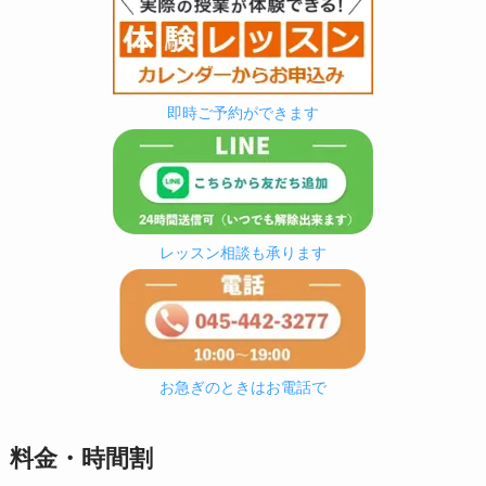
即時ご予約ができます
レッスン相談も承ります
お急ぎのときはお電話で
料金・時間割