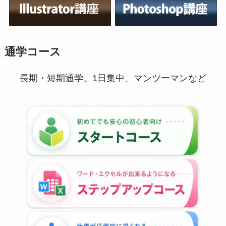
通学コース
長期・短期通学、1日集中、マンツーマンなど