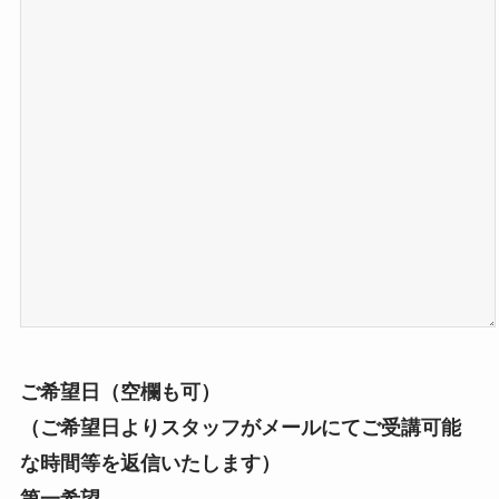
ご希望日（空欄も可）
（ご希望日よりスタッフがメールにてご受講可能
な時間等を返信いたします）
第一希望