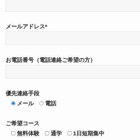
メールアドレス*
お電話番号（電話連絡ご希望の方）
優先連絡手段
メール
電話
ご希望コース
無料体験
通学
1日短期集中