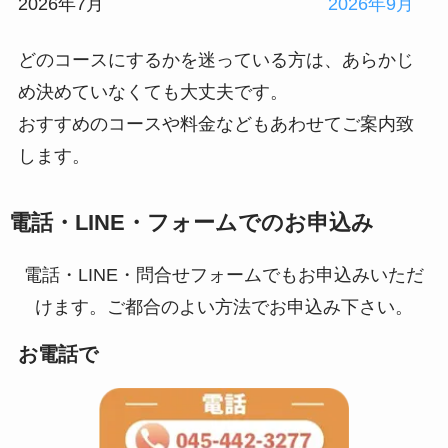
2026年7月
2026年9月
どのコースにするかを迷っている方は、あらかじ
め決めていなくても大丈夫です。
おすすめのコースや料金などもあわせてご案内致
します。
電話・LINE・フォームでのお申込み
電話・LINE・問合せフォームでもお申込みいただ
けます。ご都合のよい方法でお申込み下さい。
お電話で