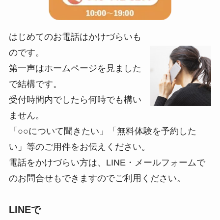
はじめてのお電話はかけづらいも
のです。
第一声はホームページを見ました
で結構です。
受付時間内でしたら何時でも構い
ません。
「○○について聞きたい」「無料体験を予約した
い」等のご用件をお伝えください。
電話をかけづらい方は、LINE・メールフォームで
のお問合せもできますのでご利用ください。
LINEで