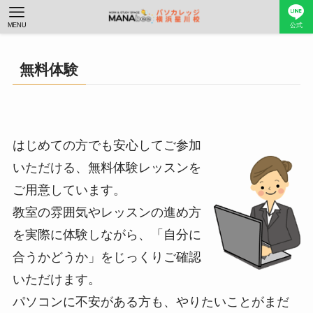
MENU
公式
無料体験
はじめての方でも安心してご参加
いただける、無料体験レッスンを
ご用意しています。
教室の雰囲気やレッスンの進め方
を実際に体験しながら、「自分に
合うかどうか」をじっくりご確認
いただけます。
パソコンに不安がある方も、やりたいことがまだ