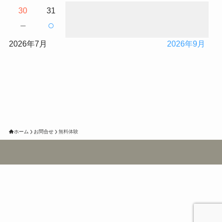
30
31
－
○
2026年7月
2026年9月
ホーム
お問合せ
無料体験