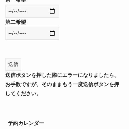
第二希望
送信ボタンを押した際にエラーになりましたら、
お手数ですが、そのままもう一度送信ボタンを押
してください。
予約カレンダー