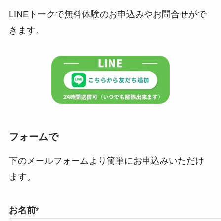
LINEトークで無料体験のお申込みやお問合せがで
きます。
フォームで
下のメールフォームより簡単にお申込みいただけ
ます。
お名前*