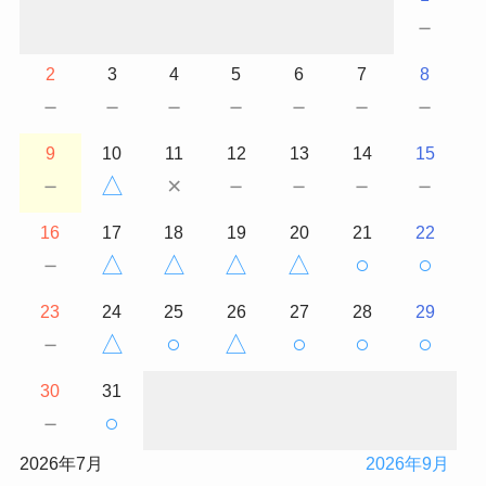
－
2
3
4
5
6
7
8
－
－
－
－
－
－
－
9
10
11
12
13
14
15
－
△
×
－
－
－
－
16
17
18
19
20
21
22
－
△
△
△
△
○
○
23
24
25
26
27
28
29
－
△
○
△
○
○
○
30
31
－
○
2026年7月
2026年9月