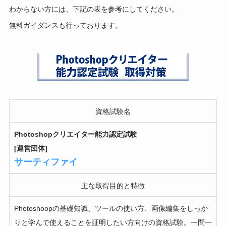
わからない方には、
下記の表を参考にしてください。
無料ガイダンスも行っております。
資格試験名
Photoshopクリエイター能力認定試験
[運営団体]
サーティファイ
主な取得目的と特徴
Photoshoopの基礎知識、ツールの使い方、画像編集をしっか
りと学んで使えることを証明したい方向けの資格試験。一問一