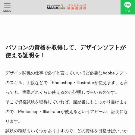
MENU
公式
パソコンの資格を取得して、デザインソフトが
使える証明を！
デザイン関係の仕事で必ずと言っていいほど必要なAdobeソフト
のスキル。面接などで「Photoshop・Illustratorが使えます」と言
っても、実際どれくらい使えるのか説明しづらいものです。
そこで資格試験を取得していれば、履歴書にもしっかり書けます
ので、Photoshop・Illustratorが使えるというアピール、証明にな
ります。
試験の種類もいくつかありますので、
どの資格を目指せばいいか