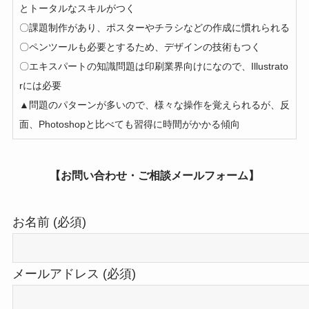
とトータルなスキルがつく
〇課題制作があり、ポスターやチラシなどの作成に慣れられる
〇ペンツールも必要とするため、デザインの技術もつく
〇エキスパートの知識問題は印刷業界向けになので、Illustrato
rには必要
▲問題のパターンが多いので、様々な操作を覚えられるが、反
面、Photoshopと比べても習得に時間がかかる傾向
【お問い合わせ・ご相談メール
フォーム】
お名前 (必須)
メールアドレス (必須)