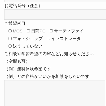
お電話番号（任意）
ご希望科目
MOS
日商PC
サーティファイ
フォトショップ
イラストレータ
決まっていない
ご相談や学習希望の内容などお知らせください
（空欄も可）
（例）無料体験希望です
（例）どの資格がいいかを相談をしたいです