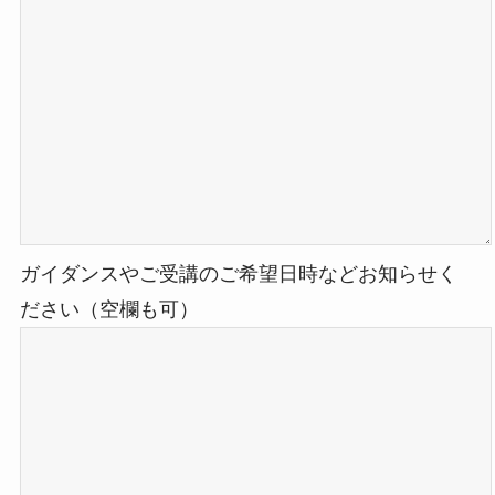
ガイダンスやご受講のご希望日時などお知らせく
ださい（空欄も可）