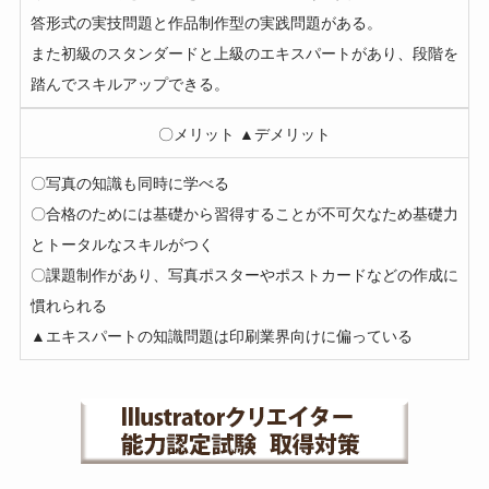
答形式の実技問題と作品制作型の実践問題がある。
また初級のスタンダードと上級のエキスパートがあり、段階を
踏んでスキルアップできる。
〇メリット ▲デメリット
〇写真の知識も同時に学べる
〇合格のためには基礎から習得することが不可欠なため基礎力
とトータルなスキルがつく
〇課題制作があり、写真ポスターやポストカードなどの作成に
慣れられる
▲エキスパートの知識問題は印刷業界向けに偏っている