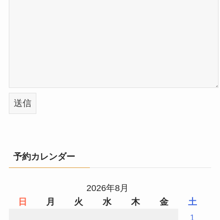
予約カレンダー
2026年8月
日
月
火
水
木
金
土
1