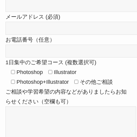
メールアドレス (必須)
お電話番号（任意）
1日集中のご希望コース (複数選択可)
Photoshop
Illustrator
Photoshop+Illustrator
その他ご相談
ご相談や学習希望の内容などがありましたらお知
らせください（空欄も可）