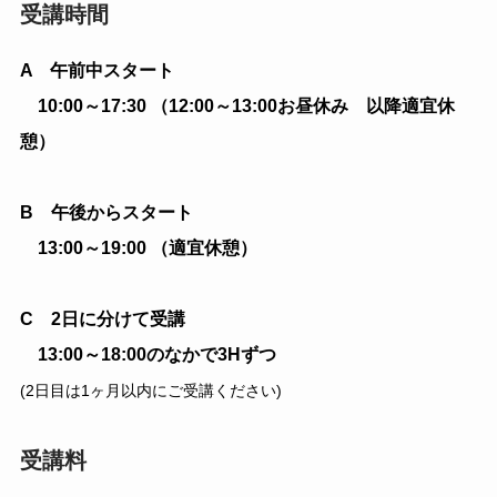
受講時間
A 午前中スタート
10:00～17:30 （12:00～13:00お昼休み 以降適宜休
憩）
B 午後からスタート
13:00～19:00 （適宜休憩）
C 2日に分けて受講
13:00～18:00のなかで3Hずつ
(2日目は1ヶ月以内にご受講ください)
受講料