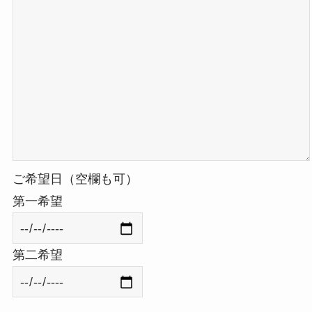
ご希望日（空欄も可）
第一希望
第二希望