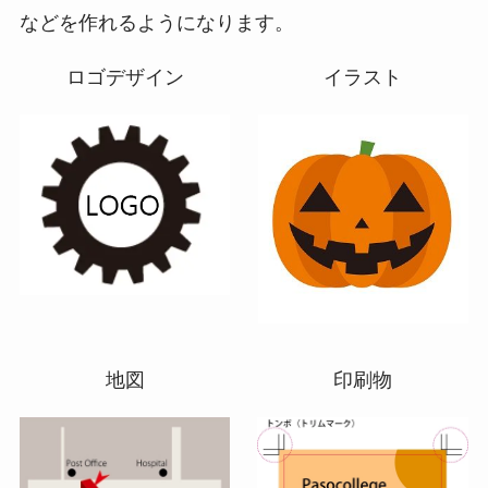
などを作れるようになります。
ロゴデザイン
イラスト
地図
印刷物