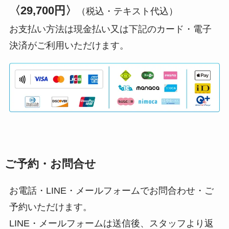
〈29,700円〉
（税込・テキスト代込）
お支払い方法は現金払い又は下記のカード・電子
決済がご利用いただけます。
ご予約・お問合せ
お電話・LINE・メールフォームでお問合わせ・ご
予約いただけます。
LINE・メールフォームは送信後、スタッフより返