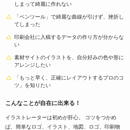
しまって綺麗に作れない
「ペンツール」で綺麗な曲線が引けず、挫折し
てしまった
印刷会社に入稿するデータの作り方が分からな
い
素材サイトのイラストを、自分好みの色や形に
アレンジしたい
「もっと早く、正確にレイアウトするプロのコ
ツ」を知りたい
こんなことが自在に出来る！
イラストレーターは初めが肝心。 コツをつかめ
ば、簡単なロゴ、イラスト、地図、ロゴ、印刷物