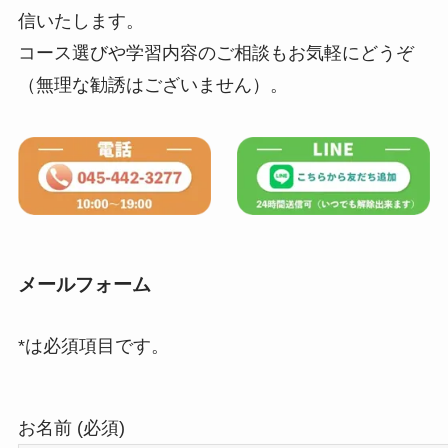
信いたします。
コース選びや学習内容のご相談もお気軽にどうぞ
（無理な勧誘はございません）。
メールフォーム
*は必須項目です。
お名前 (必須)