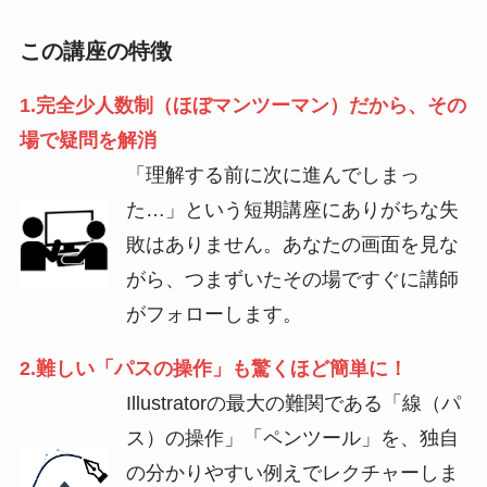
この講座の特徴
1.完全少人数制（ほぼマンツーマン）だから、その
場で疑問を解消
「理解する前に次に進んでしまっ
た…」という短期講座にありがちな失
敗はありません。あなたの画面を見な
がら、つまずいたその場ですぐに講師
がフォローします。
2.難しい「パスの操作」も驚くほど簡単に！
Illustratorの最大の難関である「線（パ
ス）の操作」「ペンツール」を、独自
の分かりやすい例えでレクチャーしま