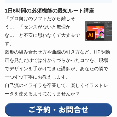
1日6時間の必須機能の最短ルート講座
「プロ向けのソフトだから難しそ
う…」「センスがないと無理か
な…」と不安に思わなくて大丈夫で
す。
図形の組み合わせ方や曲線の引き方など、HPや動
画を見ただけでは分かりづらかったコツを、現場
でデザインを手がけてきた講師が、あなたの隣で
一つずつ丁寧にお教えします。
自己流のイライラを卒業して、楽しくイラストレ
ータを使えるようになりませんか？