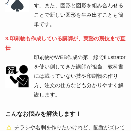
す。また、図形と図形を組み合わせる
ことで新しい図形を生み出すことも簡
単です。
3.印刷物も作成している講師が、実務の裏技まで直
伝
印刷物やWEB作成の第一線でIllustrator
を使い倒してきた講師が担当。教科書
には載っていない技や印刷物の作り
方、注文の仕方なども分かりやすく解
説します。
こんなお悩みを解決します！
チラシや名刺を作りたいけれど、配置がズレて