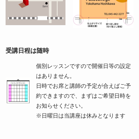
受講日程は随時
個別レッスンですので開催日等の設定
はありません。
日時でお席と講師の予定が合えばご予
約できますので、まずはご希望日時を
お知らせください。
※日曜日は当講座は休みとなります