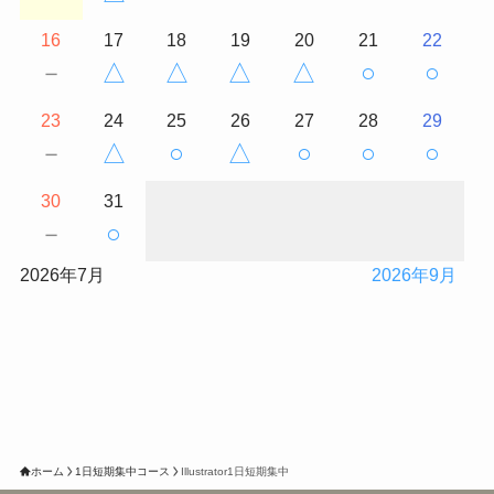
16
17
18
19
20
21
22
－
△
△
△
△
○
○
23
24
25
26
27
28
29
－
△
○
△
○
○
○
30
31
－
○
2026年7月
2026年9月
ホーム
1日短期集中コース
Illustrator1日短期集中