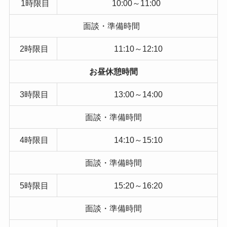
1時限目
10:00～11:00
面談・準備時間
2時限目
11:10～12:10
お昼休憩時間
3時限目
13:00～14:00
面談・準備時間
4時限目
14:10～15:10
面談・準備時間
5時限目
15:20～16:20
面談・準備時間