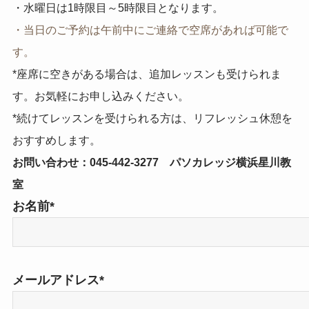
・水曜日は1時限目～5時限目となります。
・当日のご予約は午前中にご連絡で空席があれば可能で
す。
*座席に空きがある場合は、追加レッスンも受けられま
す。お気軽にお申し込みください。
*続けてレッスンを受けられる方は、リフレッシュ休憩を
おすすめします。
お問い合わせ：045-442-3277 パソカレッジ横浜星川教
室
お名前*
メールアドレス*