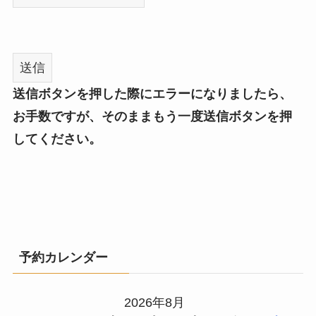
送信ボタンを押した際にエラーになりましたら、
お手数ですが、そのままもう一度送信ボタンを押
してください。
予約カレンダー
2026年8月