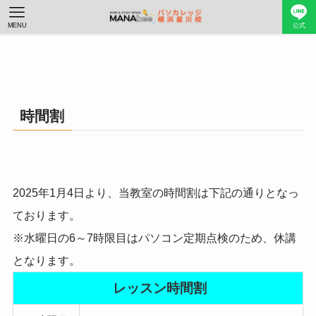
MENU
公式
時間割
2025年1月4日より、当教室の時間割は下記の通りとなっ
ております。
※水曜日の6～7時限目はパソコン定期点検のため、休講
となります。
レッスン時間割