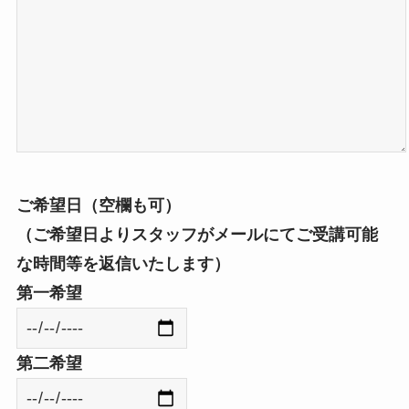
ご希望日（空欄も可）
（ご希望日よりスタッフがメールにてご受講可能
な時間等を返信いたします）
第一希望
第二希望