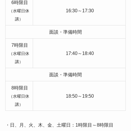
6時限目
16:30～17:30
（水曜日休
講）
面談・準備時間
7時限目
17:40～18:40
（水曜日休
講）
面談・準備時間
8時限目
18:50～19:50
（水曜日休
講）
・日、月、火、木、金、土曜日：1時限目～8時限目