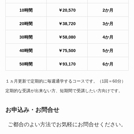
10時間
￥20,570
2か月
20時間
￥38,720
3か月
30時間
￥58,080
4か月
40時間
￥75,500
5か月
50時間
￥93,170
6か
月
１ヵ月更新で定期的に毎週通学するコースです。（1回＝60分）
定期的な受講が出来ない方、短期間で受講したい方向けです。
お申込み・お問合せ
ご都合のよい方法でお気軽にお問合せください。