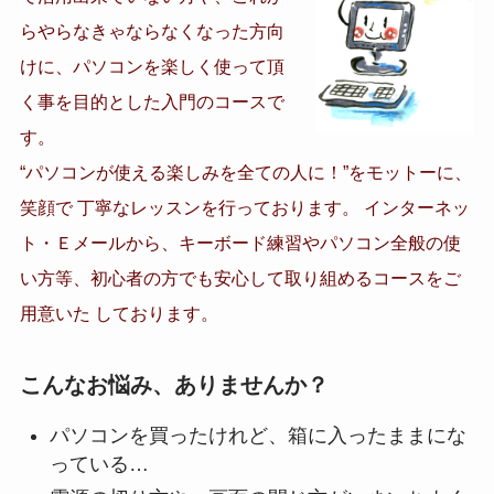
らやらなきゃならなくなった方向
けに、パソコンを楽しく使って頂
く事を目的とした入門のコースで
す。
“パソコンが使える楽しみを全ての人に！”をモットーに、
笑顔で 丁寧なレッスンを行っております。 インターネッ
ト・Ｅメールから、キーボード練習やパソコン全般の使
い方等、初心者の方でも安心して取り組めるコースをご
用意いた しております。
こんなお悩み、ありませんか？
パソコンを買ったけれど、箱に入ったままにな
っている…