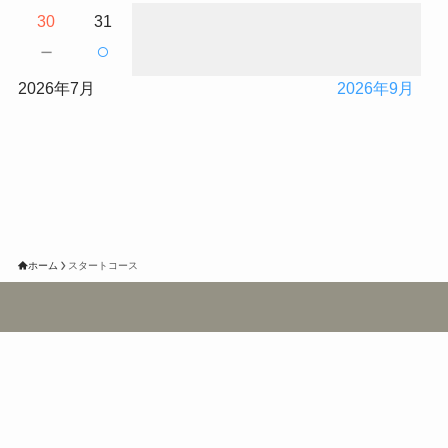
30
31
－
○
2026年7月
2026年9月
ホーム
スタートコース