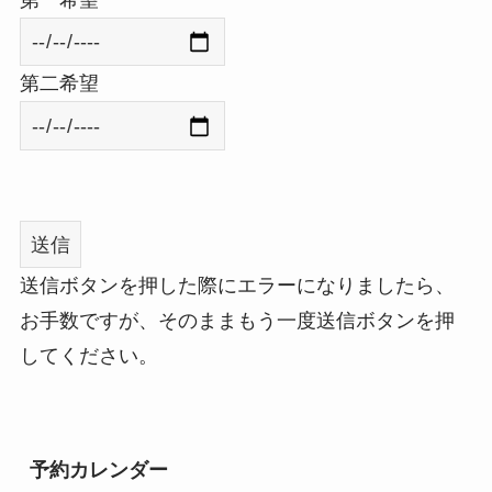
第二希望
送信ボタンを押した際にエラーになりましたら、
お手数ですが、そのままもう一度送信ボタンを押
してください。
予約カレンダー