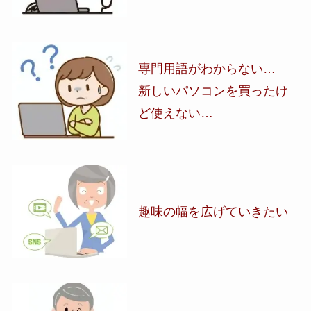
専門用語がわからない…
新しいパソコンを買ったけ
ど使えない…
趣味の幅を広げていきたい