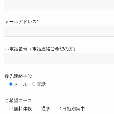
メールアドレス*
お電話番号（電話連絡ご希望の方）
優先連絡手段
メール
電話
ご希望コース
無料体験
通学
1日短期集中