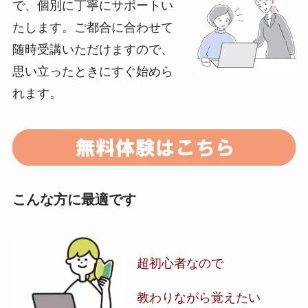
で、個別に丁寧にサポートい
たします。ご都合に合わせて
随時受講いただけますので、
思い立ったときにすぐ始めら
れます。
こんな方に最適です
超初心者なので
教わりながら覚えたい