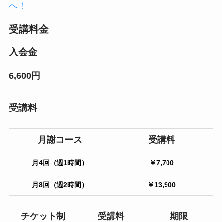
へ！
受講料金
入会金
6,600円
受講料
月謝コース
受講料
月4回（週1時間）
￥7,700
月8回（週2時間）
￥13,900
チケット制
受講料
期限