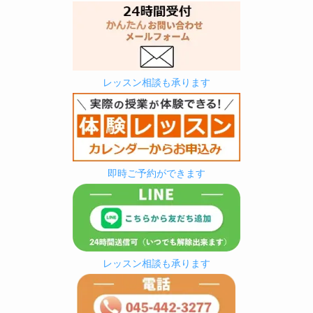
レッスン相談も承ります
即時ご予約ができます
レッスン相談も承ります