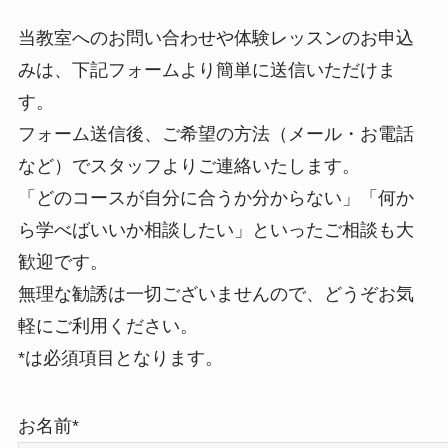
当教室へのお問い合わせや体験レッスンのお申込
みは、下記フォームより簡単に送信いただけま
す。
フォーム送信後、ご希望の方法（メール・お電話
など）でスタッフよりご連絡いたします。
「どのコースが自分に合うか分からない」「何か
ら学べばいいか相談したい」といったご相談も大
歓迎です。
無理な勧誘は一切ございませんので、どうぞお気
軽にご利用ください。
*は必須項目となります。
お名前*