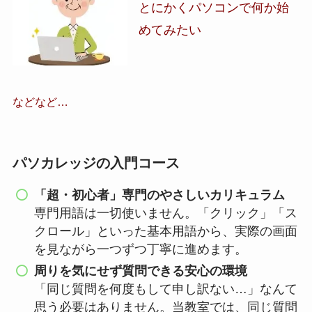
とにかくパソコンで何か始
めてみたい
などなど…
パソカレッジの入門コース
「超・初心者」専門のやさしいカリキュラム
専門用語は一切使いません。「クリック」「ス
クロール」といった基本用語から、実際の画面
を見ながら一つずつ丁寧に進めます。
周りを気にせず質問できる安心の環境
「同じ質問を何度もして申し訳ない…」なんて
思う必要はありません。当教室では、同じ質問