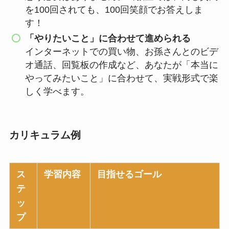
を100回されても、100回笑顔でお答えしま
す！
「やりたいこと」に合わせて進められる
インターネットでの買い物、お孫さんとのビデ
オ通話、回覧板の作成など、あなたが「本当に
やってみたいこと」に合わせて、実戦形式で楽
しく学べます。
カリキュラム例
ス
学習内容
目指せるゴール
テ
ッ
プ