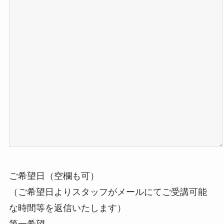
ご希望日（空欄も可）
（ご希望日よりスタッフがメールにてご受講可能
な時間等を返信いたします）
第一希望