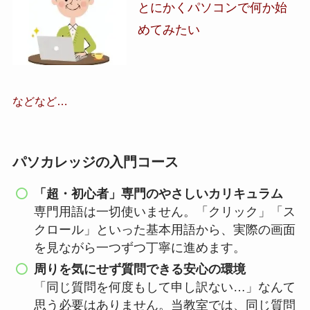
とにかくパソコンで何か始
めてみたい
などなど…
パソカレッジの入門コース
「超・初心者」専門のやさしいカリキュラム
専門用語は一切使いません。「クリック」「ス
クロール」といった基本用語から、実際の画面
を見ながら一つずつ丁寧に進めます。
周りを気にせず質問できる安心の環境
「同じ質問を何度もして申し訳ない…」なんて
思う必要はありません。当教室では、同じ質問