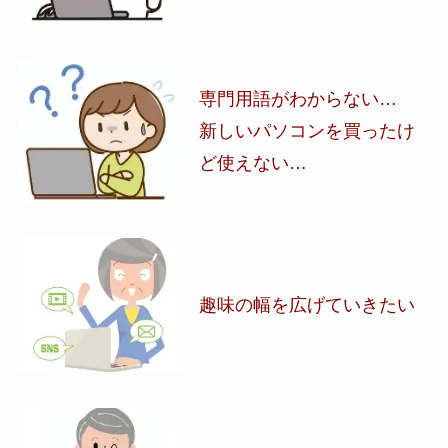
専門用語がわからない…
新しいパソコンを買ったけ
ど使えない…
趣味の幅を広げていきたい