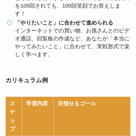
を100回されても、100回笑顔でお答えしま
す！
「やりたいこと」に合わせて進められる
インターネットでの買い物、お孫さんとのビデ
オ通話、回覧板の作成など、あなたが「本当に
やってみたいこと」に合わせて、実戦形式で楽
しく学べます。
カリキュラム例
ス
学習内容
目指せるゴール
テ
ッ
プ