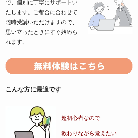
で、個別に丁寧にサポートい
たします。ご都合に合わせて
随時受講いただけますので、
思い立ったときにすぐ始めら
れます。
こんな方に最適です
超初心者なので
教わりながら覚えたい