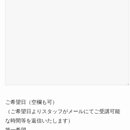
ご希望日（空欄も可）
（ご希望日よりスタッフがメールにてご受講可能
な時間等を返信いたします）
第一希望