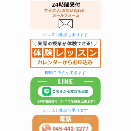
レッスン相談も承ります
即時ご予約ができます
レッスン相談も承ります