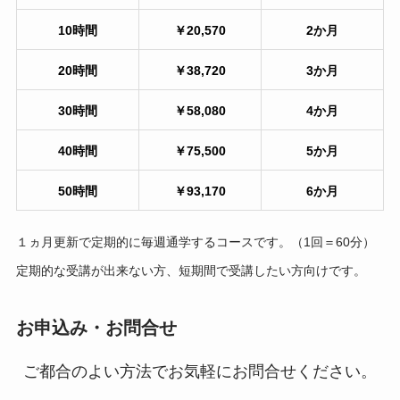
10時間
￥20,570
2か月
20時間
￥38,720
3か月
30時間
￥58,080
4か月
40時間
￥75,500
5か月
50時間
￥93,170
6か
月
１ヵ月更新で定期的に毎週通学するコースです。（1回＝60分）
定期的な受講が出来ない方、短期間で受講したい方向けです。
お申込み・お問合せ
ご都合のよい方法でお気軽にお問合せください。