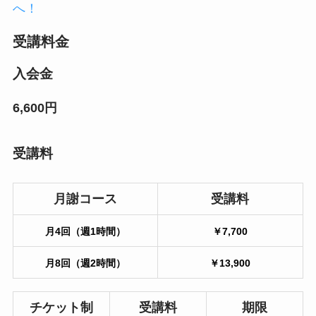
へ！
受講料金
入会金
6,600円
受講料
月謝コース
受講料
月4回（週1時間）
￥7,700
月8回（週2時間）
￥13,900
チケット制
受講料
期限