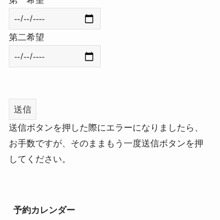
第二希望
送信ボタンを押した際にエラーになりましたら、
お手数ですが、そのままもう一度送信ボタンを押
してください。
予約カレンダー