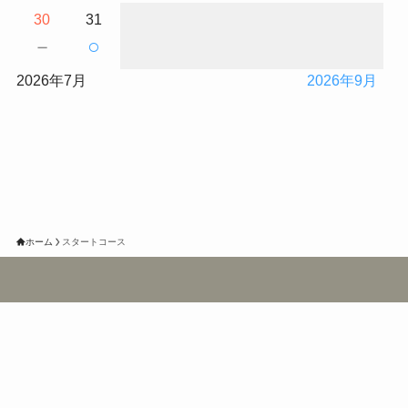
30
31
－
○
2026年7月
2026年9月
ホーム
スタートコース