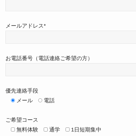
メールアドレス*
お電話番号（電話連絡ご希望の方）
優先連絡手段
メール
電話
ご希望コース
無料体験
通学
1日短期集中