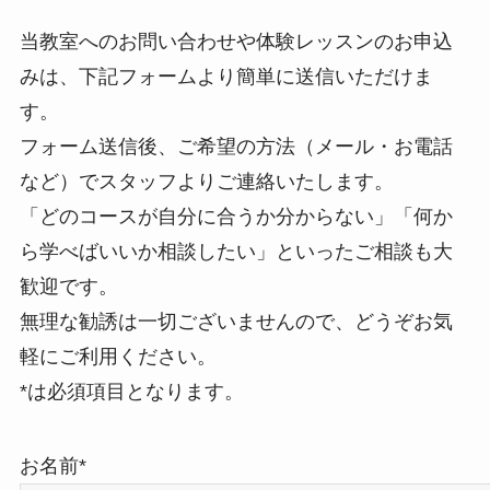
当教室へのお問い合わせや体験レッスンのお申込
みは、下記フォームより簡単に送信いただけま
す。
フォーム送信後、ご希望の方法（メール・お電話
など）でスタッフよりご連絡いたします。
「どのコースが自分に合うか分からない」「何か
ら学べばいいか相談したい」といったご相談も大
歓迎です。
無理な勧誘は一切ございませんので、どうぞお気
軽にご利用ください。
*は必須項目となります。
お名前*