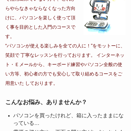
らやらなきゃならなくなった方向
けに、パソコンを楽しく使って頂
く事を目的とした入門のコースで
す。
“パソコンが使える楽しみを全ての人に！”をモットーに、
笑顔で 丁寧なレッスンを行っております。 インターネッ
ト・Ｅメールから、キーボード練習やパソコン全般の使
い方等、初心者の方でも安心して取り組めるコースをご
用意いた しております。
こんなお悩み、ありませんか？
パソコンを買ったけれど、箱に入ったままにな
っている…