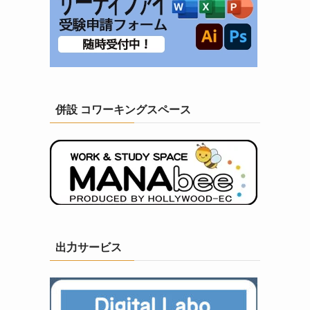
併設 コワーキングスペース
出力サービス