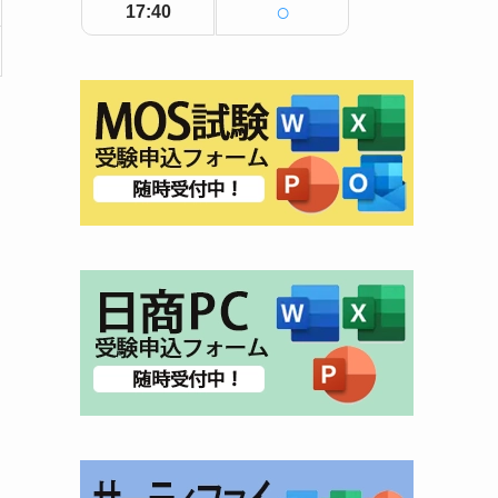
○
17:40