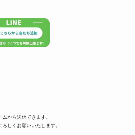
ームから送信できます。
よろしくお願いいたします。