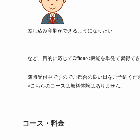
差し込み印刷ができるようになりたい
など、目的に応じてOfficeの機能を単発で習得で
随時受付中ですのでご都合の良い日をご予約くだ
※こちらのコースは無料体験はありません。
コース・料金