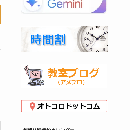
無料体験予約カレンダー