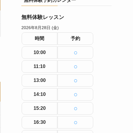
無料体験レッスン
2026年8月28日 (金)
時間
予約
○
10:00
○
11:10
○
13:00
○
14:10
○
15:20
○
16:30