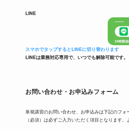
LINE
スマホでタップするとLINEに切り替わります
LINEは業務対応専用で、いつでも解除可能です。
お問い合わせ・お申込みフォーム
単発講習のお問い合わせ、お申込みは下記のフォ
（必須）は必ずご入力いただく項目となります。