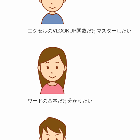
エクセルのVLOOKUP関数だけマスターしたい
ワードの基本だけ分かりたい