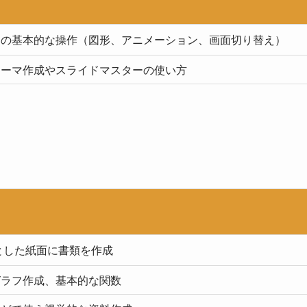
トの基本的な操作（図形、アニメーション、画面切り替え）
テーマ作成やスライドマスターの使い方
とした紙面に書類を作成
グラフ作成、基本的な関数