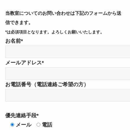
当教室についてのお問い合わせは下記のフォームから送
信できます。
*は必須項目となります。よろしくお願いいたします。
お名前*
メールアドレス*
お電話番号（電話連絡ご希望の方）
優先連絡手段*
メール
電話