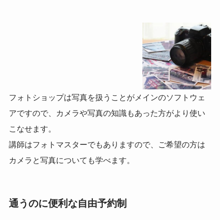
フォトショップは写真を扱うことがメインのソフトウェ
アですので、カメラや写真の知識もあった方がより使い
こなせます。
講師はフォトマスターでもありますので、ご希望の方は
カメラと写真についても学べます。
通うのに便利な自由予約制