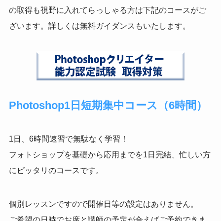
の取得も視野に入れてらっしゃる方は下記のコースがご
ざいます。
詳しくは無料ガイダンスもいたします。
Photoshop1日短期集中コース（6時間）
1日、6時間速習で無駄なく学習！
フォトショップを基礎から応用までを1日完結、忙しい方
にピッタリのコースです。
個別レッスンですので開催日等の設定はありません。
ご希望の日時でお席と講師の予定が合えばご予約できま