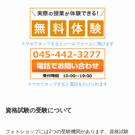
スマホでタップするとメールフォームに飛びます
スマホでタップすると電話をかけられます
資格試験の受験について
フォトショップには2つの受験機関があります。資格試験