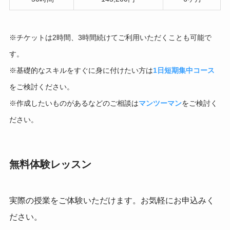
※チケットは2時間、3時間続けてご利用いただくことも可能で
す。
※基礎的なスキルをすぐに身に付けたい方は
1日短期集中コース
をご検討ください。
※作成したいものがあるなどのご相談は
マンツーマン
をご検討く
ださい。
無料体験レッスン
実際の授業をご体験いただけます。お気軽にお申込みく
ださい。