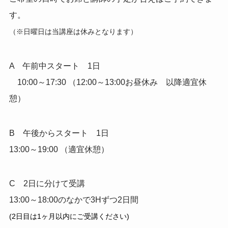
す。
（※日曜日は当講座は休みとなります）
A 午前中スタート 1日
10:00～17:30 （12:00～13:00お昼休み 以降適宜休
憩）
B 午後からスタート 1日
13:00～19:00 （適宜休憩）
C 2日に分けて受講
13:00～18:00のなかで3Hずつ2日間
(2日目は1ヶ月以内にご受講ください)