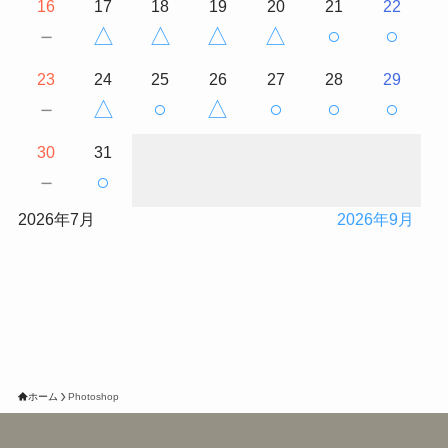
16
17
18
19
20
21
22
－
△
△
△
△
○
○
23
24
25
26
27
28
29
－
△
○
△
○
○
○
30
31
－
○
2026年7月
2026年9月
ホーム
Photoshop