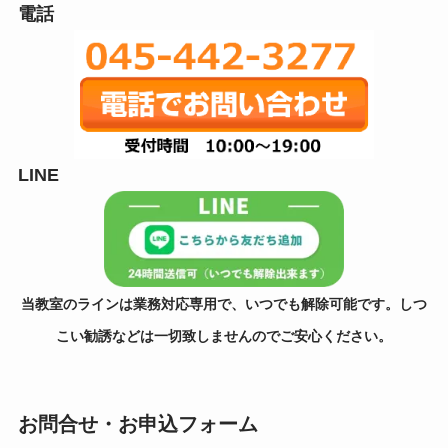
電話
LINE
当教室のラインは業務対応専用で、いつでも解除可能です。しつ
こい勧誘などは一切致しませんのでご安心ください。
お問合せ・お申込フォーム