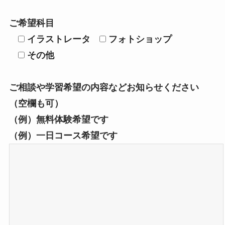
ご希望科目
イラストレータ
フォトショップ
その他
ご相談や学習希望の内容などお知らせください
（空欄も可）
（例）無料体験希望です
（例）一日コース希望です