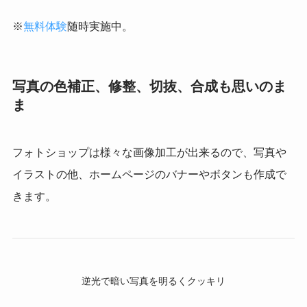
※
無料体験
随時実施中。
写真の色補正、修整、切抜、合成も思いのま
ま
フォトショップは様々な画像加工が出来るので、写真や
イラストの他、ホームページのバナーやボタンも作成で
きます。
逆光で暗い写真を明るくクッキリ