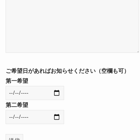
ご希望日があればお知らせください（空欄も可）
第一希望
第二希望