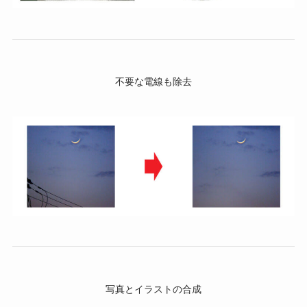
不要な電線も除去
写真とイラストの合成