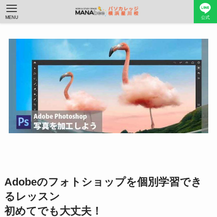
MENU
公式
Adobeのフォトショップを個別学習でき
るレッスン
初めてでも大丈夫！