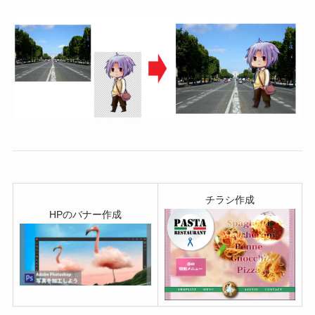
チラシ作成
HPのバナー作成