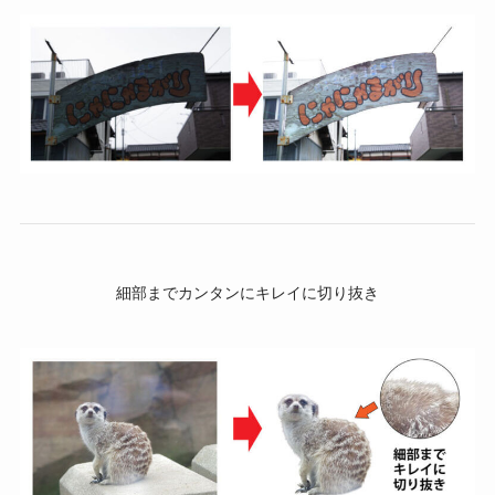
細部までカンタンにキレイに切り抜き