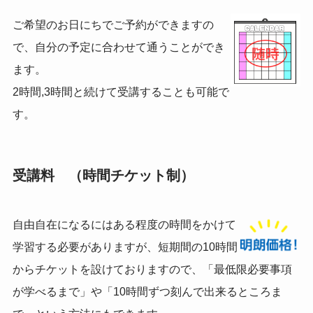
ご希望のお日にちでご予約ができますの
で、自分の予定に合わせて通うことができ
ます。
2時間,3時間と続けて受講することも可能で
す。
受講料 （時間チケット制）
自由自在になるにはある程度の時間をかけて
学習する必要がありますが、短期間の10時間
からチケットを設けておりますので、「最低限必要事項
が学べるまで」や「10時間ずつ刻んで出来るところま