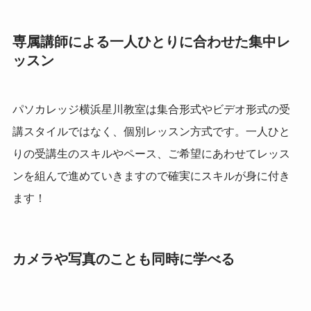
専属講師による一人ひとりに合わせた集中レ
ッスン
パソカレッジ横浜星川教室は集合形式やビデオ形式の受
講スタイルではなく、個別レッスン方式です。一人ひと
りの受講生のスキルやペース、ご希望にあわせてレッス
ンを組んで進めていきますので確実にスキルが身に付き
ます！
カメラや写真のことも同時に学べる