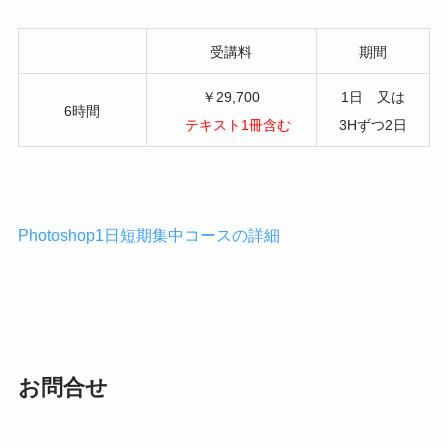
受講料
期間
￥29,700
1日 又は
6時間
テキスト1冊含む
3Hずつ2日
Photoshop1日短期集中コースの詳細
お問合せ