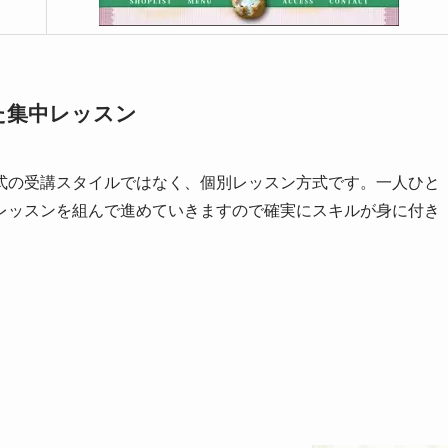
た集中レッスン
式の受講スタイルではなく、個別レッスン方式です。一人ひと
レッスンを組んで進めていきますので確実にスキルが身に付き