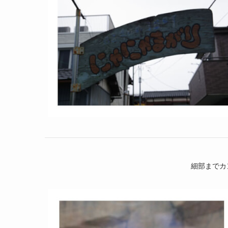
細部までカ