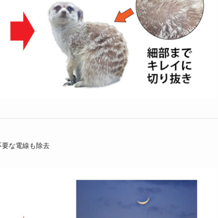
不要な電線も除去