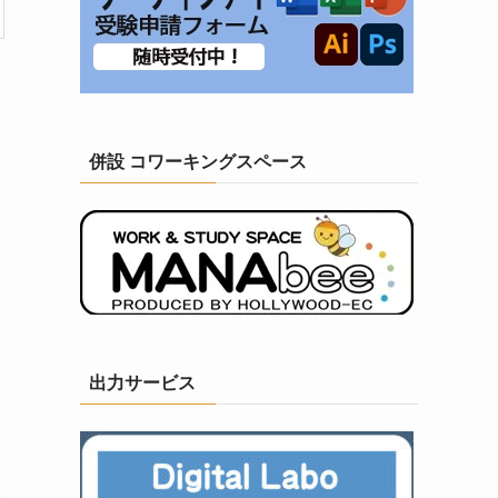
併設 コワーキングスペース
出力サービス