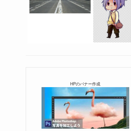
HPのバナー作成