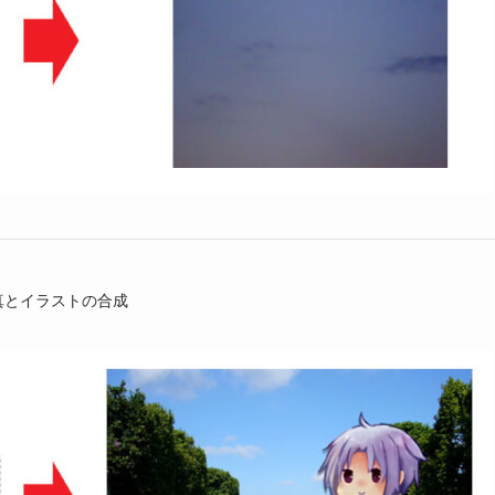
真とイラストの合成