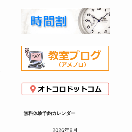
無料体験予約カレンダー
2026年8月