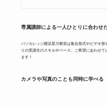
専属講師による一人ひとりに合わせ
パソカレッジ横浜星川教室は集合形式やビデオ形
りの受講生のスキルやペース、ご希望にあわせて
ます！
カメラや写真のことも同時に学べる