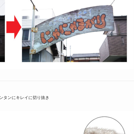
ンタンにキレイに切り抜き