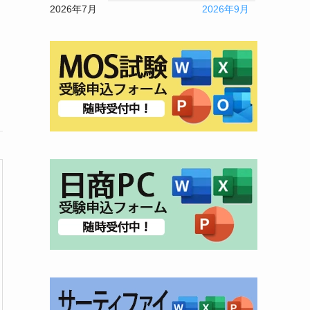
2026年7月
2026年9月