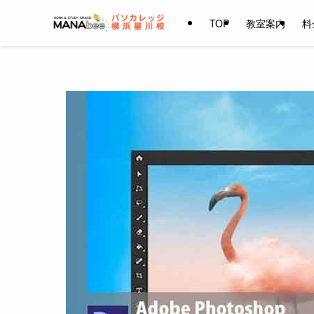
TOP
教室案内
料