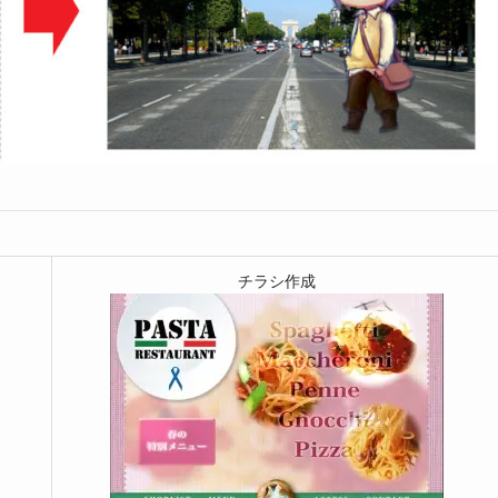
チラシ作成