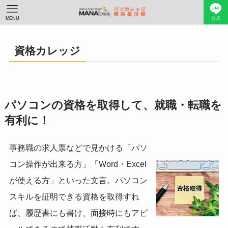
MENU
公式
資格カレッジ
パソコンの資格を取得して、就職・転職を
有利に！
事務職の求人票などで見かける「パソ
コン操作が出来る方」「Word・Excel
が使える方」といった文言。パソコン
スキルを証明できる資格を取得すれ
ば、履歴書にも書け、面接時にもアピ