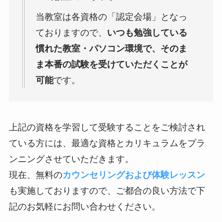
当教室は各資格の「認定会場」となっ
ておりますので、
いつも勉強している
慣れた教室・パソコン環境で、そのま
ま本番の試験を受けていただくことが
可能
です。
上記の資格を学習して受験することをご検討され
ている方には、最適な資格とカリキュラムをプラ
ンニングさせていただきます。
現在、無料の
カウンセリングおよび体験レッスン
も実施しておりますので、ご都合の良い方法で下
記のお気軽にお問い合わせください。