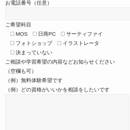
お電話番号（任意）
ご希望科目
MOS
日商PC
サーティファイ
フォトショップ
イラストレータ
決まっていない
ご相談や学習希望の内容などお知らせください
（空欄も可）
（例）無料体験希望です
（例）どの資格がいいかを相談をしたいです