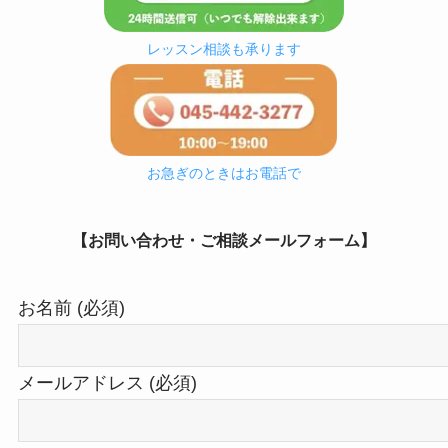
レッスン相談も承ります
お急ぎのときはお電話で
【お問い合わせ・ご相談メール
フォーム】
お名前 (必須)
メールアドレス (必須)