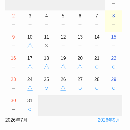
－
2
3
4
5
6
7
8
－
－
－
－
－
－
－
9
10
11
12
13
14
15
－
△
×
－
－
－
－
16
17
18
19
20
21
22
－
△
△
△
△
○
○
23
24
25
26
27
28
29
－
△
○
△
○
○
○
30
31
－
○
2026年7月
2026年9月