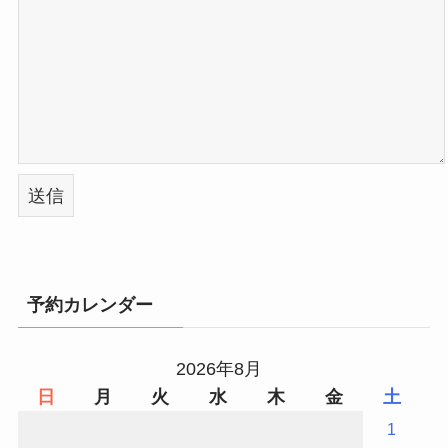
予約カレンダー
2026年8月
日
月
火
水
木
金
土
1