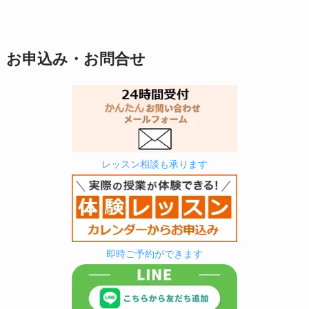
お申込み・お問合せ
レッスン相談も承ります
即時ご予約ができます