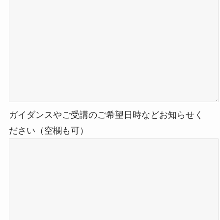
ガイダンスやご受講のご希望日時などお知らせく
ださい（空欄も可）