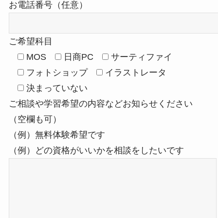
お電話番号（任意）
ご希望科目
MOS
日商PC
サーティファイ
フォトショップ
イラストレータ
決まっていない
ご相談や学習希望の内容などお知らせください
（空欄も可）
（例）無料体験希望です
（例）どの資格がいいかを相談をしたいです