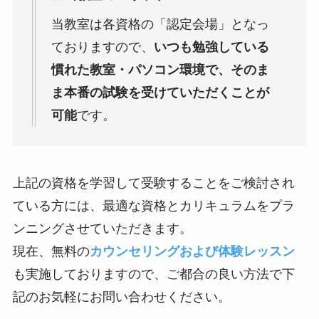
当教室は各資格の「認定会場」となっ
ておりますので、
いつも勉強している
慣れた教室・パソコン環境で、そのま
ま本番の試験を受けていただくことが
可能
です。
上記の資格を学習して受験することをご検討され
ている方には、最適な資格とカリキュラムをプラ
ンニングさせていただきます。
現在、無料の
カウンセリングおよび体験レッスン
も実施しておりますので、ご都合の良い方法で下
記のお気軽にお問い合わせください。