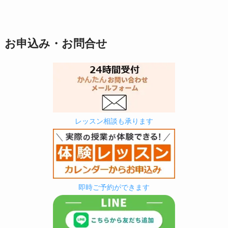
お申込み・お問合せ
レッスン相談も承ります
即時ご予約ができます