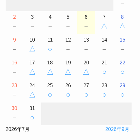
－
2
3
4
5
6
7
8
－
－
－
－
－
△
△
9
10
11
12
13
14
15
－
△
○
－
－
－
－
16
17
18
19
20
21
22
－
△
△
△
△
○
○
23
24
25
26
27
28
29
－
△
○
○
○
○
○
30
31
－
○
2026年7月
2026年9月