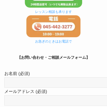
レッスン相談も承ります
お急ぎのときはお電話で
【お問い合わせ・ご相談メール
フォーム】
お名前 (必須)
メールアドレス (必須)