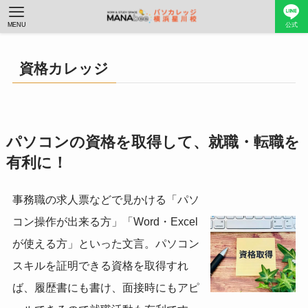
MENU
公式
資格カレッジ
パソコンの資格を取得して、就職・転職を
有利に！
事務職の求人票などで見かける「パソ
コン操作が出来る方」「Word・Excel
が使える方」といった文言。パソコン
スキルを証明できる資格を取得すれ
ば、履歴書にも書け、面接時にもアピ