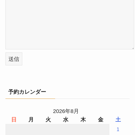
予約カレンダー
2026年8月
日
月
火
水
木
金
土
1