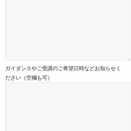
ガイダンスやご受講のご希望日時などお知らせく
ださい（空欄も可）