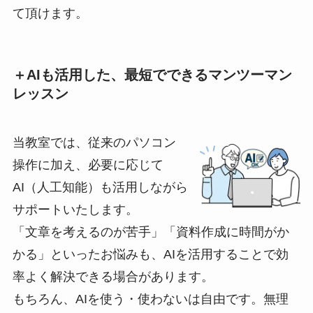
て頂けます。
＋AIも活用した、最短でできるマンツーマン
レッスン
当教室では、従来のパソコン
操作に加え、必要に応じて
AI（人工知能）も活用しながら
サポートいたします。
「文章を考えるのが苦手」「資料作成に時間がか
かる」といったお悩みも、AIを活用することで効
率よく解決できる場合があります。
もちろん、AIを使う・使わないは自由です。無理