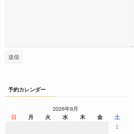
予約カレンダー
2026年8月
日
月
火
水
木
金
土
1