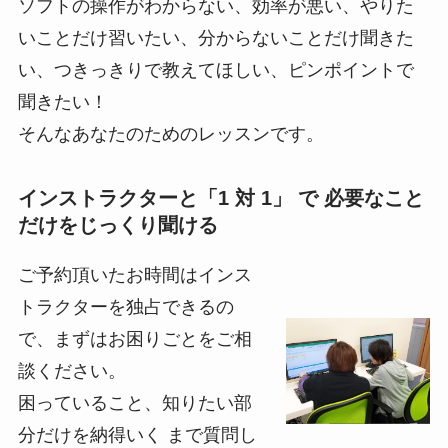
ソフトの操作がわからない、効率が悪い、やりた
いことだけ習いたい、分からないことだけ聞きた
い、つきっきりで教えてほしい、ピンポイントで
聞きたい！
そんなあなたのためのレッスンです。
インストラクターと「1 対 1」 で 必要なこと
だけをじっくり聞ける
ご予約頂いたお時間はインス
トラクターを独占できるの
で、まずはお困りごとをご相
談ください。
困っていること、知りたい部
分だけを納得いく まで質問し