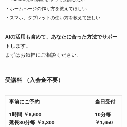
・ホームページの作り方を教えてほしい
・スマホ、タブレットの使い方を教えてほしい
AIの活用も含めて、あなたに合った方法でサポー
トします。
まずはお気軽にご相談ください。
受講料 （入会金不要）
事前にご予約
当日受付
1時間 ￥6,600
10分毎
延長30分毎 ￥3,300
￥1,650