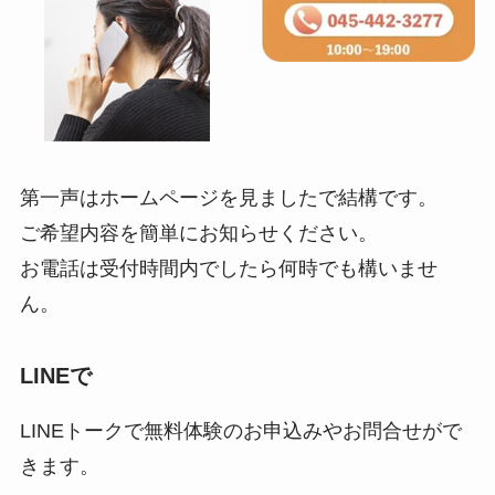
第一声はホームページを見ましたで結構です。
ご希望内容を簡単にお知らせください。
お電話は受付時間内でしたら何時でも構いませ
ん。
LINEで
LINEトークで無料体験のお申込みやお問合せがで
きます。