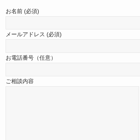
お名前 (必須)
メールアドレス (必須)
お電話番号（任意）
ご相談内容