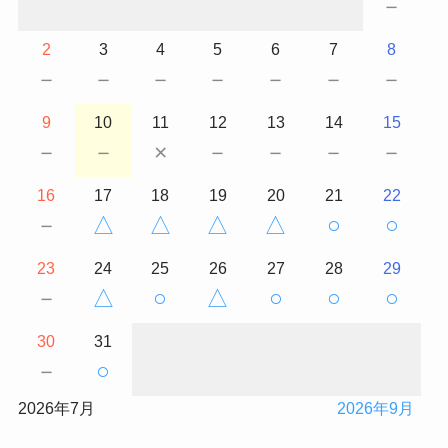
－
2
3
4
5
6
7
8
－
－
－
－
－
－
－
9
10
11
12
13
14
15
－
－
×
－
－
－
－
16
17
18
19
20
21
22
－
△
△
△
△
○
○
23
24
25
26
27
28
29
－
△
○
△
○
○
○
30
31
－
○
2026年7月
2026年9月