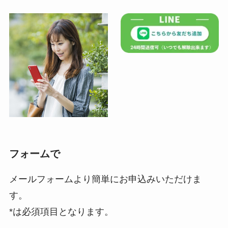
フォームで
メールフォームより簡単にお申込みいただけま
す。
*は必須項目となります。