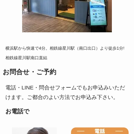
横浜駅から快速で4分。相鉄線星川駅（南口出口）より徒歩1分!
相鉄線星川駅南口直結
お問合せ・ご予約
電話・LINE・問合せフォームでもお申込みいただ
けます。ご都合のよい方法でお申込み下さい。
お電話で