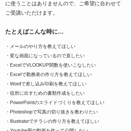
に使うことはありませんので、ご希望に合わせて
ご受講いただけます。
たとえばこんな時に…
・メールのやり方を教えてほしい
・変な画面になっているので直したい
・ExcelでVLOOKUP関数を使いこなしたい
・Excelで勤務表の作り方を教えてほしい
・Wordで差し込み印刷を教えてほしい
・役所に出すための書類作成をしたい
・PowerPointのスライドづくりを教えてほしい
・Photoshopで写真の切り抜きを教わりたい
・Illustratorでチラシの作り方を教えてほしい
・Youtube用の動画を作って公開したい