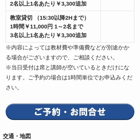
2名以上1名あたり
￥
3,300追加
教室貸切 （15:30以降2Hまで）
1時間￥11,000円 1～2名まで
3名以上1名あたり
￥
3,300追加
※内容によっては教材費や準備費などが別途かか
る場合がございますので、ご相談ください。
※当日受付は席と講師が空いているときだけにな
ります。ご予約の場合は1時間単位でお申込みくだ
さい。
交通・地図