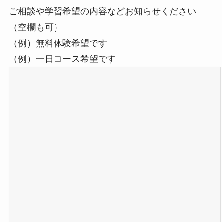
ご相談や学習希望の内容などお知らせください
（空欄も可）
（例）無料体験希望です
（例）一日コース希望です