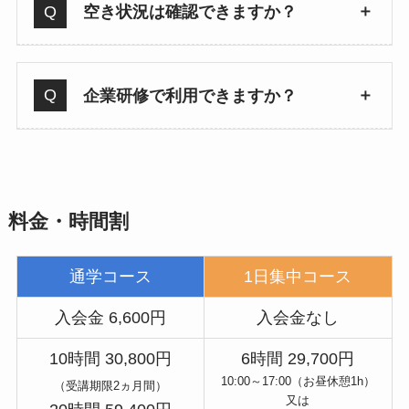
空き状況は確認できますか？
企業研修で利用できますか？
料金・時間割
通学コース
1日集中コース
入会金 6,600円
入会金なし
10時間 30,800円
6時間 29,700円
10:00～17:00（お昼休憩1h）
（受講期限2ヵ月間）
又は