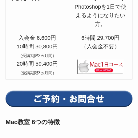
Photoshopを1日で使
えるようになりたい
方。
入会金 6,600円
6時間 29,700円
10時間 30,800円
（入会金不要）
（受講期限2ヵ月間）
20時間 59,400円
（受講期限3ヵ月間）
Mac教室 6つの特徴