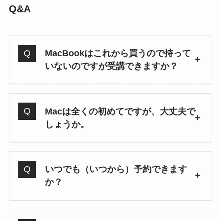
Q&A
MacBookはこれから買うので持って
いないのですが受講できますか？
Macは全くの初めてですが、大丈夫で
しょうか。
いつでも（いつから）予約できます
か？