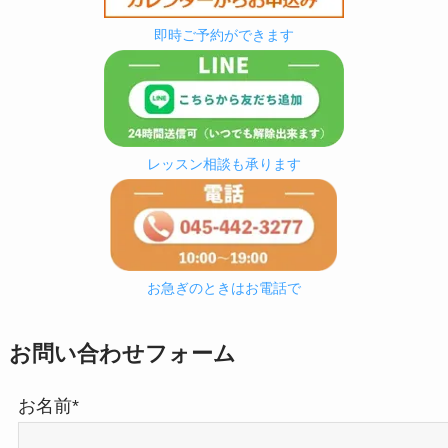
即時ご予約ができます
レッスン相談も承ります
お急ぎのときはお電話で
お問い合わせフォーム
お名前*