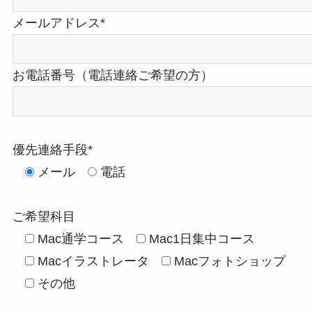
メールアドレス*
お電話番号（電話連絡ご希望の方）
優先連絡手段*
メール
電話
ご希望科目
Mac通学コース
Mac1日集中コース
Macイラストレータ
Macフォトショップ
その他