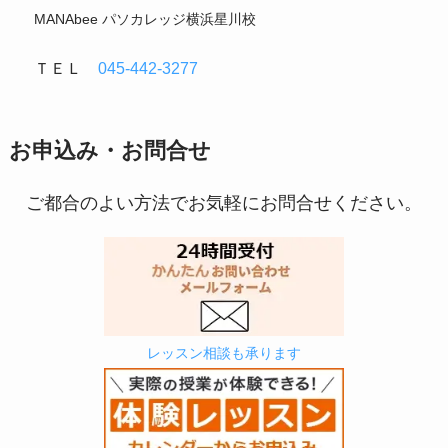
MANAbee パソカレッジ横浜星川校
ＴＥＬ
045-442-3277
お申込み・お問合せ
ご都合のよい方法でお気軽にお問合せください。
レッスン相談も承ります