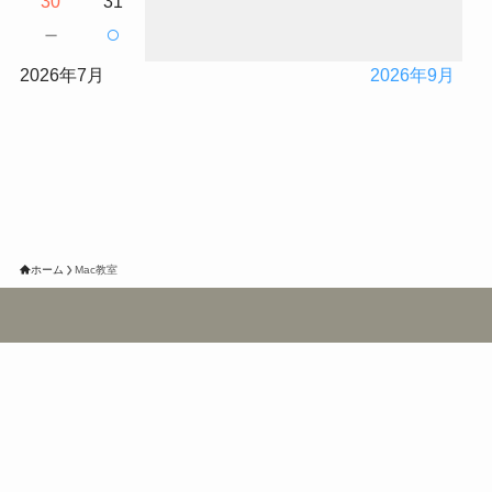
30
31
－
○
2026年7月
2026年9月
ホーム
Mac教室