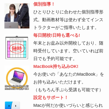
個別指導！
ひとりひとりに合わせた個別指導形
式。動画教材等は使わず全てインス
トラクターがご指導いたします。
毎日開校!日時も選べる!
年末とお盆み以外開校しており、随
時受付しています。空いていれば前
日でも予約可能です。
MacBook持ち込みOK!
今お使いの「あなたのMacBook」を
お持ち込みいただけます。
（もちろん手ぶら受講も可能です）
設定もサポート！
Macが何だか使いづらいと感じられ