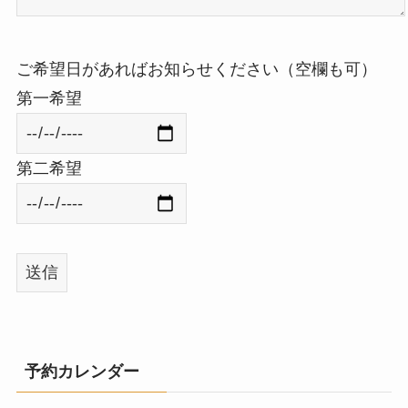
ご希望日があればお知らせください（空欄も可）
第一希望
第二希望
予約カレンダー