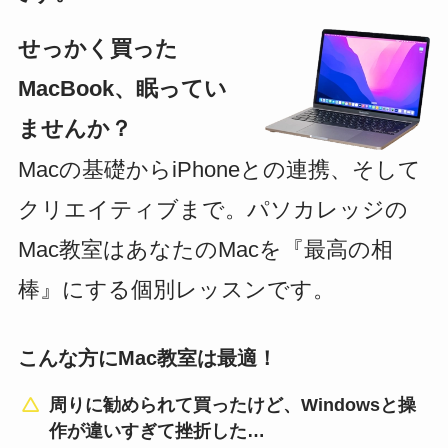
せっかく買った
MacBook、眠ってい
ませんか？
Macの基礎からiPhoneとの連携、そして
クリエイティブまで。パソカレッジの
Mac教室はあなたのMacを『最高の相
棒』にする個別レッスンです。
こんな方にMac教室は最適！
周りに勧められて買ったけど、Windowsと操
作が違いすぎて挫折した…