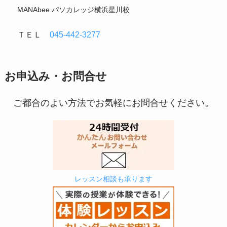
MANAbee パソカレッジ横浜星川校
ＴＥＬ
045-442-3277
お申込み・お問合せ
ご都合のよい方法でお気軽にお問合せください。
レッスン相談も承ります