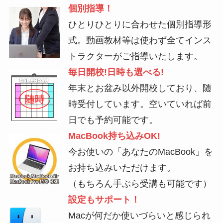
個別指導！
ひとりひとりに合わせた個別指導形
式。動画教材等は使わず全てインス
トラクターがご指導いたします。
毎日開校!日時も選べる!
年末とお盆み以外開校しており、随
時受付しています。空いていれば前
日でも予約可能です。
MacBook持ち込みOK!
今お使いの「あなたのMacBook」を
お持ち込みいただけます。
（もちろん手ぶら受講も可能です）
設定もサポート！
Macが何だか使いづらいと感じられ