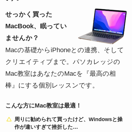
せっかく買った
MacBook、眠ってい
ませんか？
Macの基礎からiPhoneとの連携、そして
クリエイティブまで。パソカレッジの
Mac教室はあなたのMacを『最高の相
棒』にする個別レッスンです。
こんな方にMac教室は最適！
周りに勧められて買ったけど、Windowsと操
作が違いすぎて挫折した…