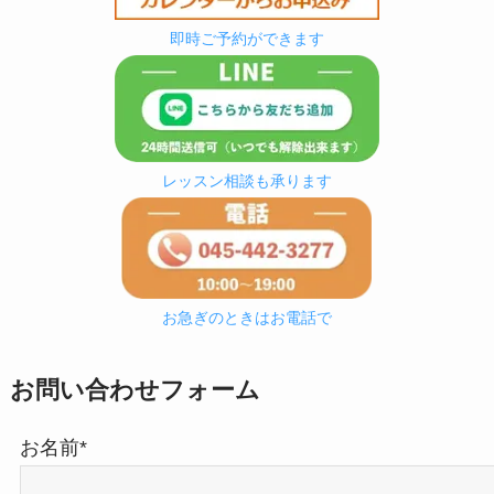
即時ご予約ができます
レッスン相談も承ります
お急ぎのときはお電話で
お問い合わせフォーム
お名前*