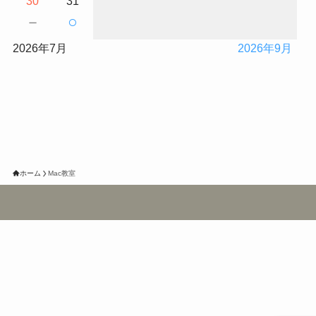
30
31
－
○
2026年7月
2026年9月
ホーム
Mac教室