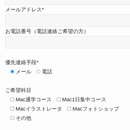
メールアドレス*
お電話番号（電話連絡ご希望の方）
優先連絡手段*
メール
電話
ご希望科目
Mac通学コース
Mac1日集中コース
Macイラストレータ
Macフォトショップ
その他