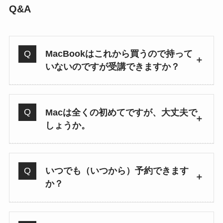
Q&A
MacBookはこれから買うので持って
いないのですが受講できますか？
Macは全くの初めてですが、大丈夫で
しょうか。
いつでも（いつから）予約できます
か？