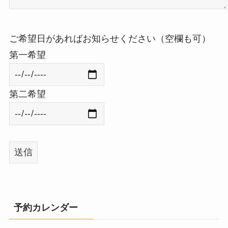
ご希望日があればお知らせください（空欄も可）
第一希望
第二希望
予約カレンダー