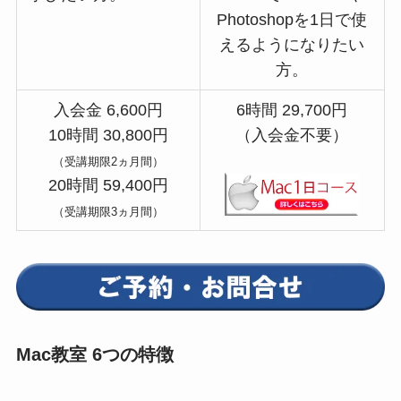
Photoshopを1日で使
えるようになりたい
方。
入会金 6,600円
6時間 29,700円
10時間 30,800円
（入会金不要）
（受講期限2ヵ月間）
20時間 59,400円
（受講期限3ヵ月間）
Mac教室 6つの特徴