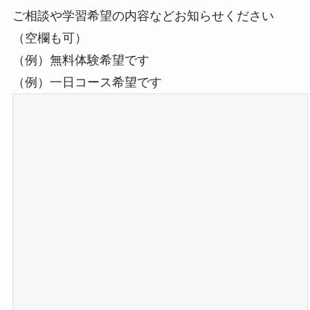
ご相談や学習希望の内容などお知らせください
（空欄も可）
（例）無料体験希望です
（例）一日コース希望です