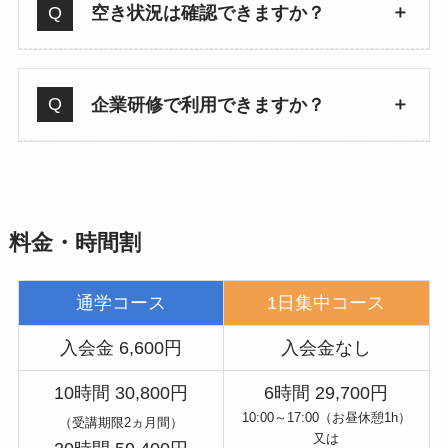
空き状況は確認できますか？
企業研修で利用できますか？
料金・時間割
通学コース
1日集中コース
入会金 6,600円
入会金なし
10時間 30,800円
6時間 29,700円
10:00～17:00（お昼休憩1h）
（受講期限2ヵ月間）
又は