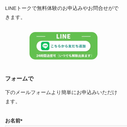
LINEトークで無料体験のお申込みやお問合せがで
きます。
フォームで
下のメールフォームより簡単にお申込みいただけ
ます。
お名前*