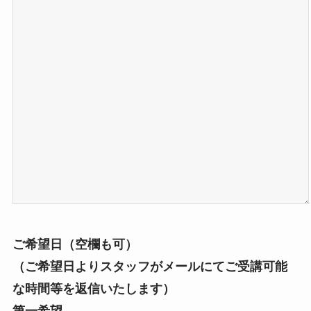
ご希望日（空欄も可）
（ご希望日よりスタッフがメールにてご受講可能
な時間等を返信いたします）
第一希望