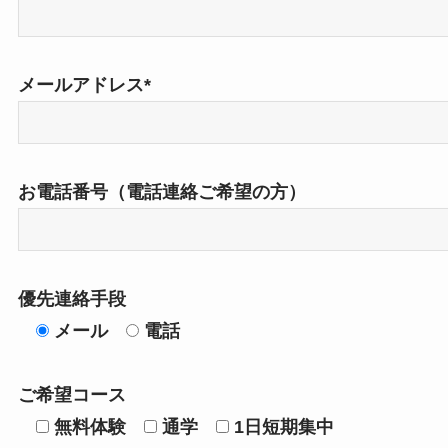
メールアドレス*
お電話番号（電話連絡ご希望の方）
優先連絡手段
メール
電話
ご希望コース
無料体験
通学
1日短期集中