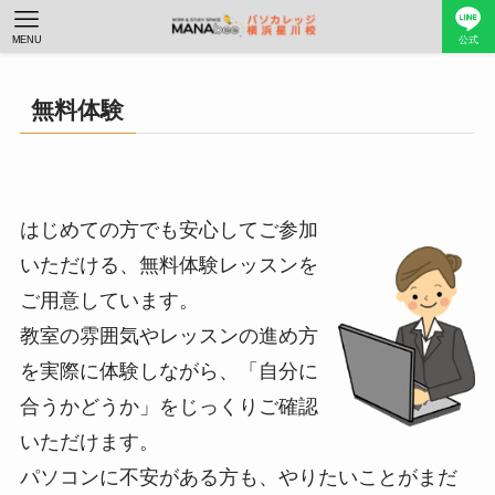
MENU
公式
無料体験
はじめての方でも安心してご参加
いただける、無料体験レッスンを
ご用意しています。
教室の雰囲気やレッスンの進め方
を実際に体験しながら、「自分に
合うかどうか」をじっくりご確認
いただけます。
パソコンに不安がある方も、やりたいことがまだ