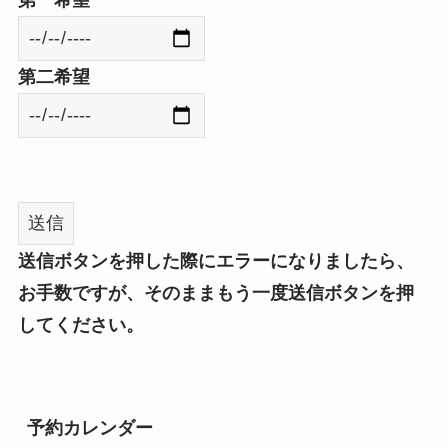
第二希望
送信ボタンを押した際にエラーになりましたら、
お手数ですが、そのままもう一度送信ボタンを押
してください。
予約カレンダー