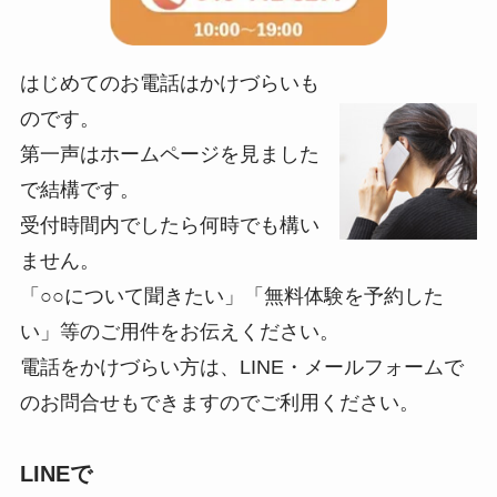
はじめてのお電話はかけづらいも
のです。
第一声はホームページを見ました
で結構です。
受付時間内でしたら何時でも構い
ません。
「○○について聞きたい」「無料体験を予約した
い」等のご用件をお伝えください。
電話をかけづらい方は、LINE・メールフォームで
のお問合せもできますのでご利用ください。
LINEで