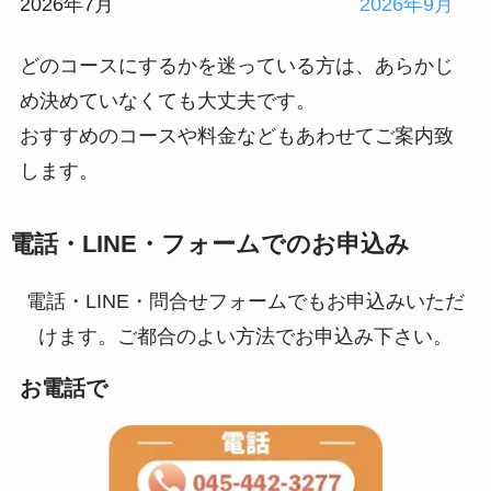
2026年7月
2026年9月
どのコースにするかを迷っている方は、あらかじ
め決めていなくても大丈夫です。
おすすめのコースや料金などもあわせてご案内致
します。
電話・LINE・フォームでのお申込み
電話・LINE・問合せフォームでもお申込みいただ
けます。ご都合のよい方法でお申込み下さい。
お電話で