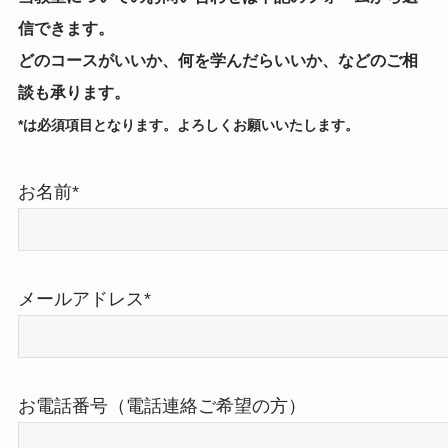
信できます。
どのコースがいいか、何を学んだらいいか、などのご相
談も承ります。
*は必須項目となります。よろしくお願いいたします。
お名前*
メールアドレス*
お電話番号（電話連絡ご希望の方）