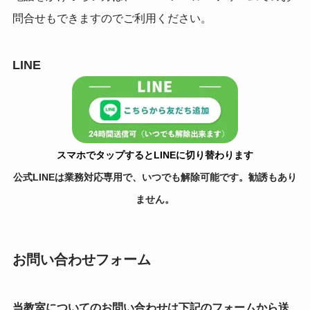
問合せもできますのでご利用ください。
LINE
スマホでタップするとLINEに切り替わります
公式LINEは業務対応専用で、いつでも解除可能です。勧誘もあり
ません。
お問い合わせフォーム
当教室についてのお問い合わせは下記のフォームから送