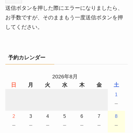
送信ボタンを押した際にエラーになりましたら、
お手数ですが、そのままもう一度送信ボタンを押
してください。
予約カレンダー
2026年8月
日
月
火
水
木
金
土
1
－
2
3
4
5
6
7
8
－
－
－
－
－
－
－