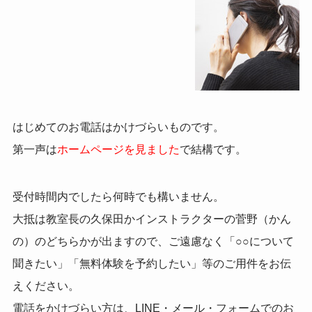
はじめてのお電話はかけづらいものです。
第一声は
ホームページを見ました
で結構です。
受付時間内でしたら何時でも構いません。
大抵は教室長の久保田かインストラクターの菅野（かん
の）のどちらかが出ますので、ご遠慮なく「○○について
聞きたい」「無料体験を予約したい」等のご用件をお伝
えください。
電話をかけづらい方は、LINE・メール・フォームでのお