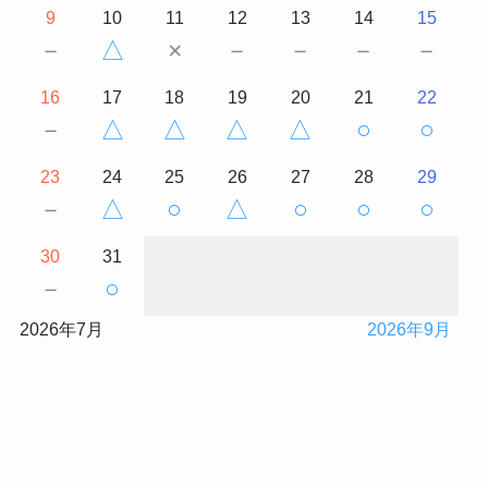
9
10
11
12
13
14
15
－
△
×
－
－
－
－
16
17
18
19
20
21
22
－
△
△
△
△
○
○
23
24
25
26
27
28
29
－
△
○
△
○
○
○
30
31
－
○
2026年7月
2026年9月