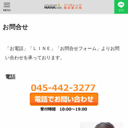
MENU
公式
お問合せ
「お電話」「ＬＩＮＥ」「お問合せフォーム」よりお問
い合わせを承っております。
電話