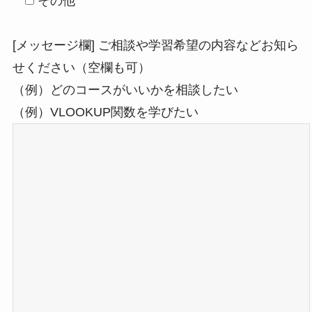
その他
[メッセージ欄] ご相談や学習希望の内容などお知ら
せください（空欄も可）
（例）どのコースがいいかを相談したい
（例）VLOOKUP関数を学びたい