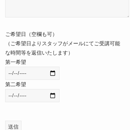
ご希望日（空欄も可）
（ご希望日よりスタッフがメールにてご受講可能
な時間等を返信いたします）
第一希望
第二希望