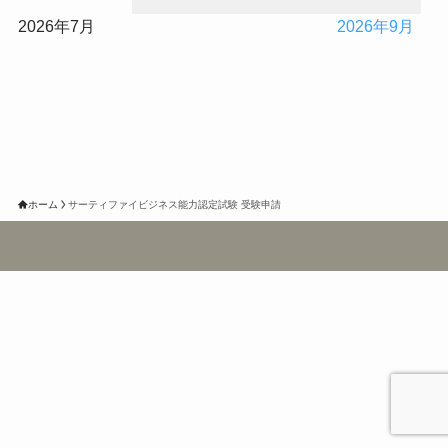
2026年7月
2026年9月
ホーム
サーティファイビジネス能力認定試験 受験申請