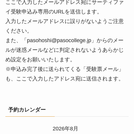
ここで入力したメールアドレス宛にサーティファ
イ受験申込み専用のURLを送信します。
入力したメールアドレスに誤りがないようご注意
ください。
また、「pasohoshi@pasocollege.jp」からのメー
ルが迷惑メールなどに判定されないようあらかじ
め設定をお願いいたします。
※申込み完了後に送られてくる「受験票メール」
も、ここで入力したアドレス宛に送信されます。
予約カレンダー
2026年8月