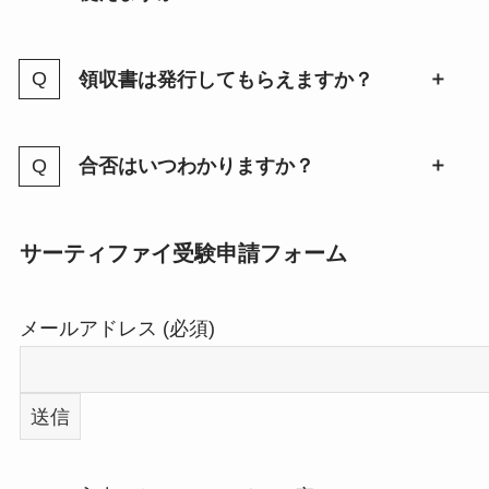
領収書は発行してもらえますか？
合否はいつわかりますか？
サーティファイ受験申請フォーム
メールアドレス (必須)