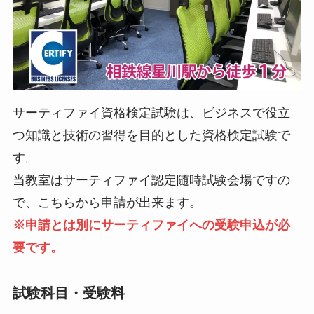
サーティファイ資格検定試験は、ビジネスで役立
つ知識と技術の習得を目的とした資格検定試験で
す。
当教室はサーティファイ認定随時試験会場ですの
で、こちらから申請が出来ます。
※申請とは別にサーティファイへの受験申込が必
要です。
試験科目・受験料