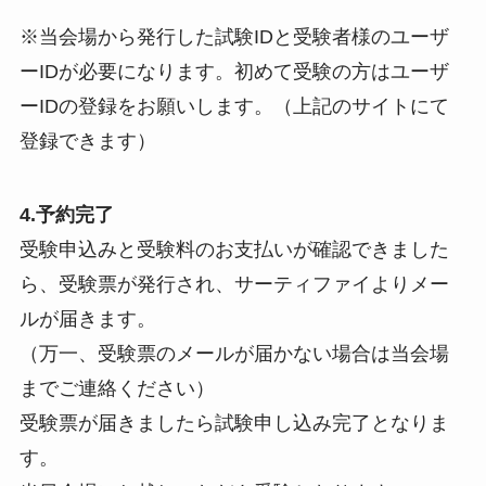
※当会場から発行した試験IDと受験者様のユーザ
ーIDが必要になります。初めて受験の方はユーザ
ーIDの登録をお願いします。（上記のサイトにて
登録できます）
4.予約完了
受験申込みと受験料のお支払いが確認できました
ら、受験票が発行され、サーティファイよりメー
ルが届きます。
（万一、受験票のメールが届かない場合は当会場
までご連絡ください）
受験票が届きましたら試験申し込み完了となりま
す。