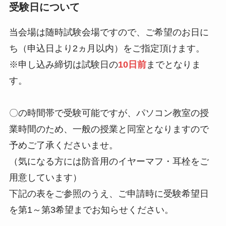
受験日について
当会場は随時試験会場ですので、ご希望のお日に
ち（申込日より2ヵ月以内）をご指定頂けます。
※申し込み締切は試験日の
10日前
までとなりま
す。
〇の時間帯で受験可能ですが、パソコン教室の授
業時間のため、一般の授業と同室となりますので
予めご了承くださいませ。
（気になる方には防音用のイヤーマフ・耳栓をご
用意しています）
下記の表をご参照のうえ、ご申請時に受験希望日
を第1～第3希望までお知らせください。