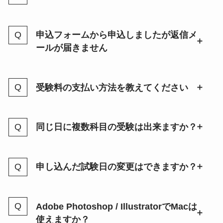
申込フォームから申込しましたが返信メ
ールが届きません
受験料の支払い方法を教えてください
同じ日に複数科目の受験は出来ますか？
申し込んだ試験日の変更はできますか？
Adobe Photoshop / IllustratorでMacは
使えますか？