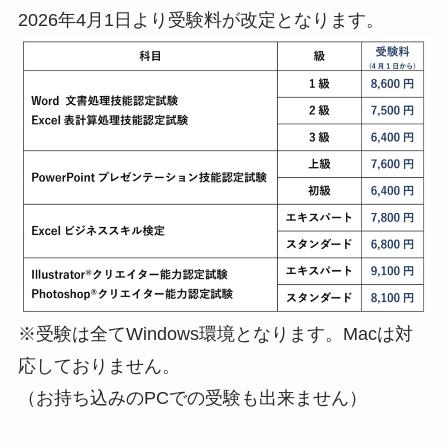
2026年4月1日より受験料が改定となります。
※受験は全てWindows環境となります。Macは対
応しておりません。
（お持ち込みのPCでの受験も出来ません）