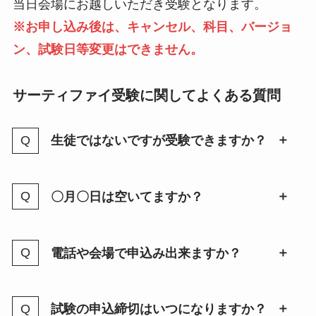
当日会場にお越しいただき受験となります。
※お申し込み後は、キャンセル、科目、バージョ
ン、試験日等変更はできません。
サーティファイ受験に関してよくある質問
生徒ではないですが受験できますか？
〇月〇日は空いてますか？
電話や会場で申込み出来ますか？
試験の申込締切はいつになりますか？