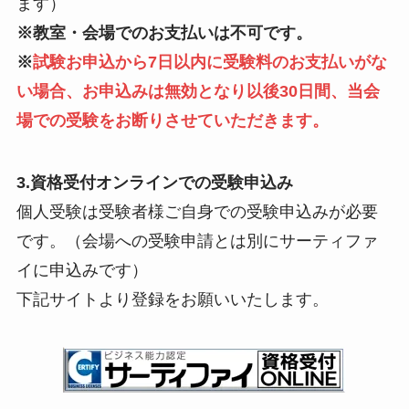
ます）
※教室・会場でのお支払いは不可です。
※
試験お申込から7日以内に受験料のお支払いがな
い場合、お申込みは無効となり以後30日間、当会
場での受験をお断りさせていただきます。
3.資格受付オンラインでの受験申込み
個人受験は受験者様ご自身での受験申込みが必要
です。（会場への受験申請とは別にサーティファ
イに申込みです）
下記サイトより登録をお願いいたします。