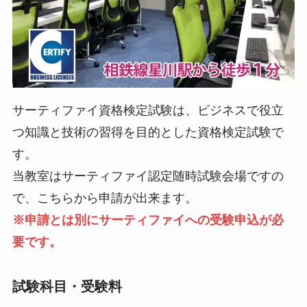
サーティファイ資格検定試験は、ビジネスで役立
つ知識と技術の習得を目的とした資格検定試験で
す。
当教室はサーティファイ認定随時試験会場ですの
で、こちらから申請が出来ます。
※申請とは別にサーティファイへの受験申込が必
要です。
試験科目・受験料