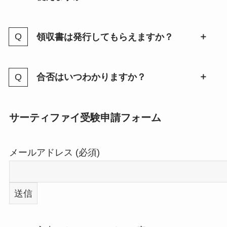
領収書は発行してもらえますか？
合否はいつわかりますか？
サーティファイ受験申請フォーム
メールアドレス (必須)