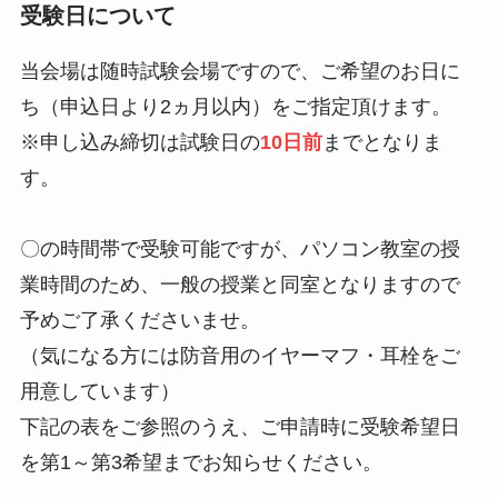
受験日について
当会場は随時試験会場ですので、ご希望のお日に
ち（申込日より2ヵ月以内）をご指定頂けます。
※申し込み締切は試験日の
10日前
までとなりま
す。
〇の時間帯で受験可能ですが、パソコン教室の授
業時間のため、一般の授業と同室となりますので
予めご了承くださいませ。
（気になる方には防音用のイヤーマフ・耳栓をご
用意しています）
下記の表をご参照のうえ、ご申請時に受験希望日
を第1～第3希望までお知らせください。