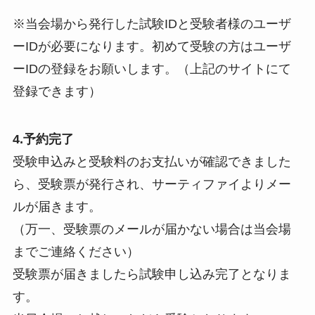
※当会場から発行した試験IDと受験者様のユーザ
ーIDが必要になります。初めて受験の方はユーザ
ーIDの登録をお願いします。（上記のサイトにて
登録できます）
4.予約完了
受験申込みと受験料のお支払いが確認できました
ら、受験票が発行され、サーティファイよりメー
ルが届きます。
（万一、受験票のメールが届かない場合は当会場
までご連絡ください）
受験票が届きましたら試験申し込み完了となりま
す。