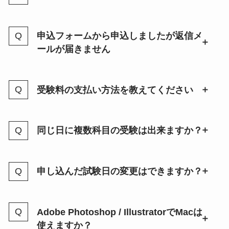
申込フォームから申込しましたが返信メ
ールが届きません
受験料の支払い方法を教えてください
同じ日に複数科目の受験は出来ますか？
申し込んだ試験日の変更はできますか？
Adobe Photoshop / IllustratorでMacは
使えますか？