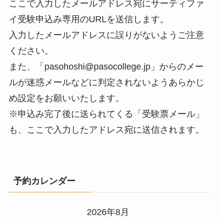
ここで入力したメールアドレス宛にサーティファ
イ受験申込み専用のURLを送信します。
入力したメールアドレスに誤りがないようご注意
ください。
また、「pasohoshi@pasocollege.jp」からのメー
ルが迷惑メールなどに判定されないようあらかじ
め設定をお願いいたします。
※申込み完了後に送られてくる「受験票メール」
も、ここで入力したアドレス宛に送信されます。
予約カレンダー
2026年8月