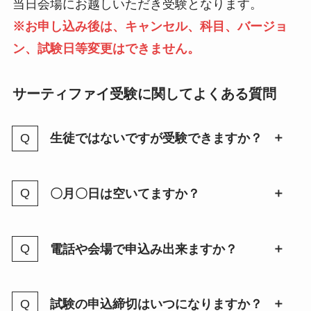
当日会場にお越しいただき受験となります。
※お申し込み後は、キャンセル、科目、バージョ
ン、試験日等変更はできません。
サーティファイ受験に関してよくある質問
生徒ではないですが受験できますか？
〇月〇日は空いてますか？
電話や会場で申込み出来ますか？
試験の申込締切はいつになりますか？