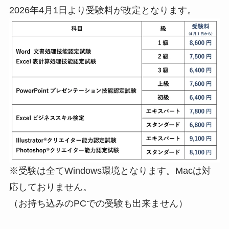
2026年4月1日より受験料が改定となります。
※受験は全てWindows環境となります。Macは対
応しておりません。
（お持ち込みのPCでの受験も出来ません）