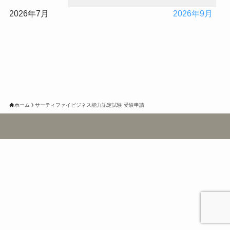
2026年7月
2026年9月
ホーム
サーティファイビジネス能力認定試験 受験申請