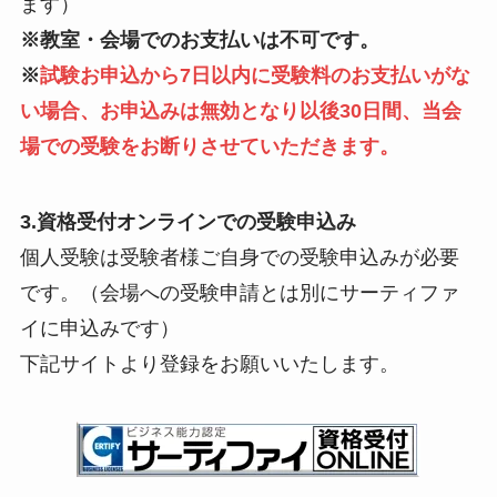
ます）
※教室・会場でのお支払いは不可です。
※
試験お申込から7日以内に受験料のお支払いがな
い場合、お申込みは無効となり以後30日間、当会
場での受験をお断りさせていただきます。
3.資格受付オンラインでの受験申込み
個人受験は受験者様ご自身での受験申込みが必要
です。（会場への受験申請とは別にサーティファ
イに申込みです）
下記サイトより登録をお願いいたします。