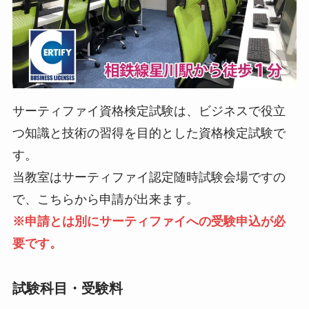
サーティファイ資格検定試験は、ビジネスで役立
つ知識と技術の習得を目的とした資格検定試験で
す。
当教室はサーティファイ認定随時試験会場ですの
で、こちらから申請が出来ます。
※申請とは別にサーティファイへの受験申込が必
要です。
試験科目・受験料