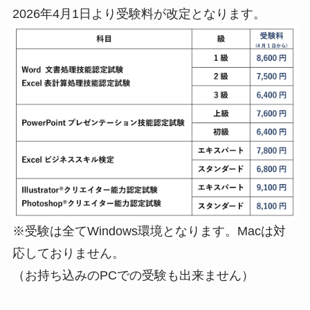
2026年4月1日より受験料が改定となります。
※受験は全てWindows環境となります。Macは対
応しておりません。
（お持ち込みのPCでの受験も出来ません）