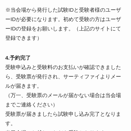
※当会場から発行した試験IDと受験者様のユーザ
ーIDが必要になります。初めて受験の方はユーザ
ーIDの登録をお願いします。（上記のサイトにて
登録できます）
4.予約完了
受験申込みと受験料のお支払いが確認できました
ら、受験票が発行され、サーティファイよりメー
ルが届きます。
（万一、受験票のメールが届かない場合は当会場
までご連絡ください）
受験票が届きましたら試験申し込み完了となりま
す。