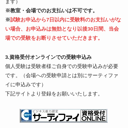
ます）
※教室・会場でのお支払いは不可です。
※
試験お申込から7日以内に受験料のお支払いがな
い場合、お申込みは無効となり以後30日間、当会
場での受験をお断りさせていただきます。
3.資格受付オンラインでの受験申込み
個人受験は受験者様ご自身での受験申込みが必要
です。（会場への受験申請とは別にサーティファ
イに申込みです）
下記サイトより登録をお願いいたします。