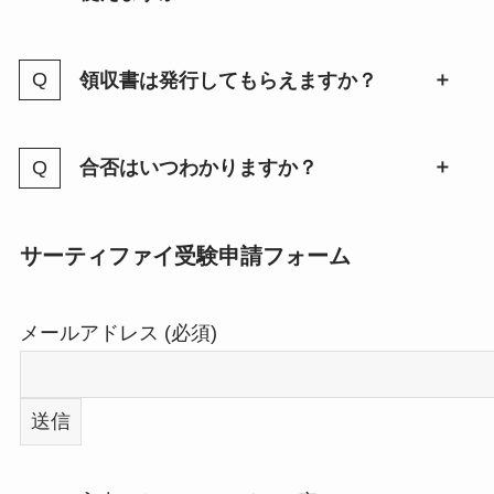
領収書は発行してもらえますか？
合否はいつわかりますか？
サーティファイ受験申請フォーム
メールアドレス (必須)