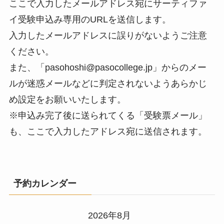
ここで入力したメールアドレス宛にサーティファ
イ受験申込み専用のURLを送信します。
入力したメールアドレスに誤りがないようご注意
ください。
また、「pasohoshi@pasocollege.jp」からのメー
ルが迷惑メールなどに判定されないようあらかじ
め設定をお願いいたします。
※申込み完了後に送られてくる「受験票メール」
も、ここで入力したアドレス宛に送信されます。
予約カレンダー
2026年8月