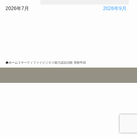
2026年7月
2026年9月
ホーム
サーティファイビジネス能力認定試験 受験申請