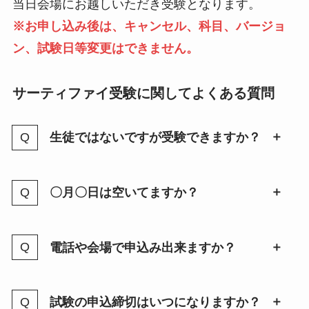
当日会場にお越しいただき受験となります。
※お申し込み後は、キャンセル、科目、バージョ
ン、試験日等変更はできません。
サーティファイ受験に関してよくある質問
生徒ではないですが受験できますか？
〇月〇日は空いてますか？
電話や会場で申込み出来ますか？
試験の申込締切はいつになりますか？