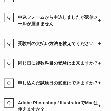
申込フォームから申込しましたが返信メ
ールが届きません
受験料の支払い方法を教えてください
同じ日に複数科目の受験は出来ますか？
申し込んだ試験日の変更はできますか？
Adobe Photoshop / IllustratorでMacは
使えますか？