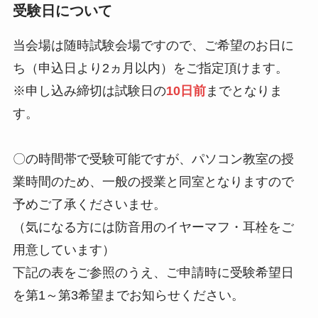
受験日について
当会場は随時試験会場ですので、ご希望のお日に
ち（申込日より2ヵ月以内）をご指定頂けます。
※申し込み締切は試験日の
10日前
までとなりま
す。
〇の時間帯で受験可能ですが、パソコン教室の授
業時間のため、一般の授業と同室となりますので
予めご了承くださいませ。
（気になる方には防音用のイヤーマフ・耳栓をご
用意しています）
下記の表をご参照のうえ、ご申請時に受験希望日
を第1～第3希望までお知らせください。