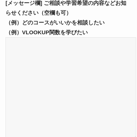
[メッセージ欄] ご相談や学習希望の内容などお知
らせください（空欄も可）
（例）どのコースがいいかを相談したい
（例）VLOOKUP関数を学びたい