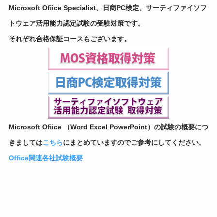
Microsoft Ofiice Specialist、日商PC検定、サーティファイソフ
トウェア活用能力認定試験の受験対策です。
それぞれ合格保証コースもございます。
Microsoft Ofiice （Word Excel PowerPoint）の試験の概要につ
きましては
こちら
にまとめていますのでご参考にしてください。
Office関連各社試験概要