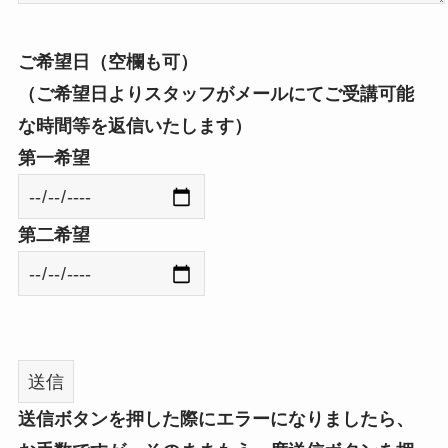
ご希望日（空欄も可）
（ご希望日よりスタッフがメールにてご受講可能
な時間等を返信いたします）
第一希望
第二希望
送信ボタンを押した際にエラーになりましたら、