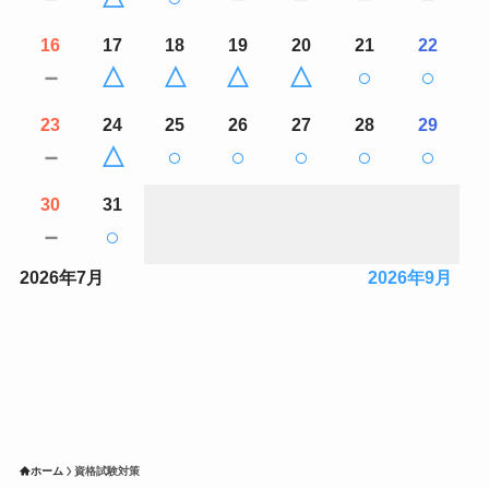
16
17
18
19
20
21
22
－
△
△
△
△
○
○
23
24
25
26
27
28
29
－
△
○
○
○
○
○
30
31
－
○
2026年7月
2026年9月
ホーム
資格試験対策