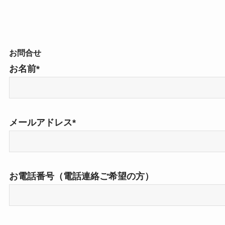
お問合せ
お名前*
メールアドレス*
お電話番号（電話連絡ご希望の方）