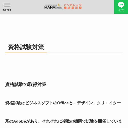
MENU
公式
資格試験対策
資格試験の取得対策
資格試験はビジネスソフトのOfficeと、デザイン、クリエイター
系のAdobeがあり、それぞれに複数の機関で試験を開催していま