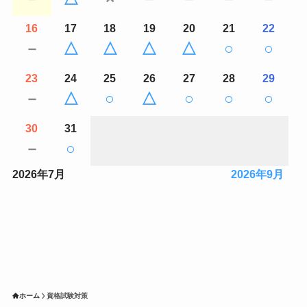
16
17
18
19
20
21
22
－
△
△
△
△
○
○
23
24
25
26
27
28
29
－
△
○
△
○
○
○
30
31
－
○
2026年7月
2026年9月
ホーム
資格試験対策