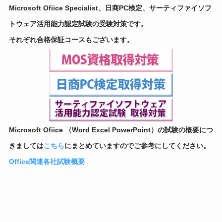
Microsoft Ofiice Specialist、日商PC検定、サーティファイソフ
トウェア活用能力認定試験の受験対策です。
それぞれ合格保証コースもございます。
Microsoft Ofiice （Word Excel PowerPoint）の試験の概要につ
きましては
こちら
にまとめていますのでご参考にしてください。
Office関連各社試験概要