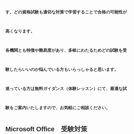
す。どの資格試験も適切な対策で学習することで合格の可能性が
高くなります。
各機関とも特徴や難易度があり、多岐にわたるためどの試験を受
験したらいいのか悩んでいる方もいらっしゃると思います。
迷っている方は無料ガイダンス（体験レッスン）にて、最適な試
験をご案内いたしますので、お気軽にご相談ください。
Microsoft Office 受験対策