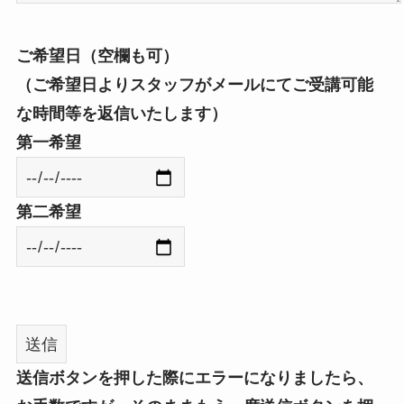
ご希望日（空欄も可）
（ご希望日よりスタッフがメールにてご受講可能
な時間等を返信いたします）
第一希望
第二希望
送信ボタンを押した際にエラーになりましたら、