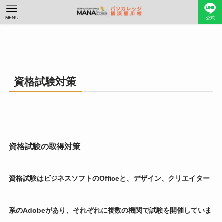
MENU
公式
資格試験対策
資格試験の取得対策
資格試験はビジネスソフトのOfficeと、デザイン、クリエイター
系のAdobeがあり、それぞれに複数の機関で試験を開催していま