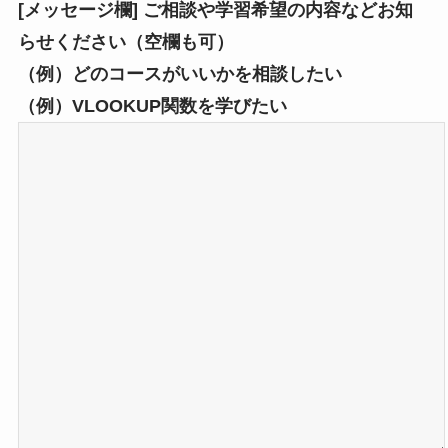
[メッセージ欄] ご相談や学習希望の内容などお知
らせください（空欄も可）
（例）どのコースがいいかを相談したい
（例）VLOOKUP関数を学びたい