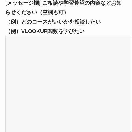
[メッセージ欄] ご相談や学習希望の内容などお知
らせください（空欄も可）
（例）どのコースがいいかを相談したい
（例）VLOOKUP関数を学びたい