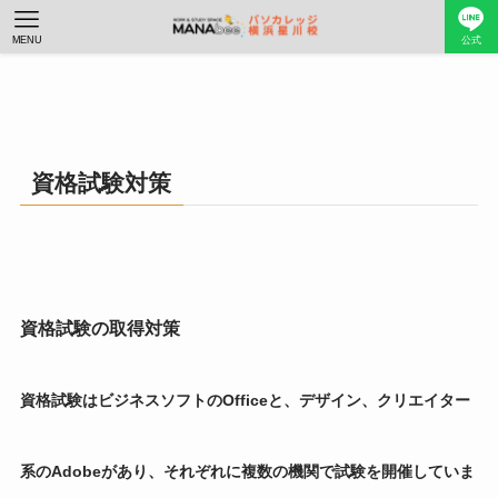
MENU
公式
資格試験対策
資格試験の取得対策
資格試験はビジネスソフトのOfficeと、デザイン、クリエイター
系のAdobeがあり、それぞれに複数の機関で試験を開催していま