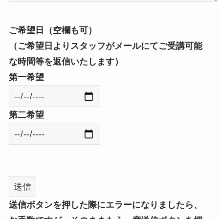
ご希望日（空欄も可）
（ご希望日よりスタッフがメールにてご受講可能
な時間等を返信いたします）
第一希望
第二希望
送信ボタンを押した際にエラーになりましたら、