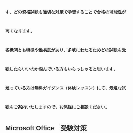
す。どの資格試験も適切な対策で学習することで合格の可能性が
高くなります。
各機関とも特徴や難易度があり、多岐にわたるためどの試験を受
験したらいいのか悩んでいる方もいらっしゃると思います。
迷っている方は無料ガイダンス（体験レッスン）にて、最適な試
験をご案内いたしますので、お気軽にご相談ください。
Microsoft Office 受験対策