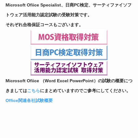
Microsoft Ofiice Specialist、日商PC検定、サーティファイソフ
トウェア活用能力認定試験の受験対策です。
それぞれ合格保証コースもございます。
Microsoft Ofiice （Word Excel PowerPoint）の試験の概要につ
きましては
こちら
にまとめていますのでご参考にしてください。
Office関連各社試験概要