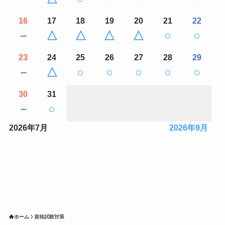
16
17
18
19
20
21
22
－
△
△
△
△
○
○
23
24
25
26
27
28
29
－
△
○
○
○
○
○
30
31
－
○
2026年7月
2026年9月
ホーム
資格試験対策