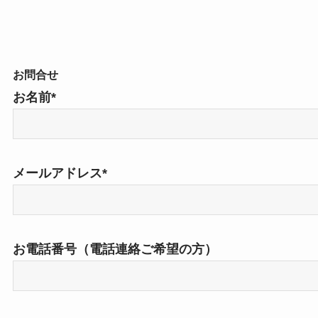
お問合せ
お名前*
メールアドレス*
お電話番号（電話連絡ご希望の方）