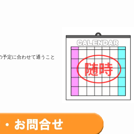
の予定に合わせて通うこと