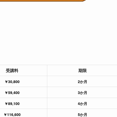
受講料
期限
￥30,800
2か月
￥59,400
3か月
￥89,100
4か月
￥116,600
5か月