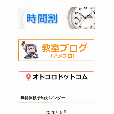
無料体験予約カレンダー
2026年8月