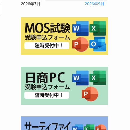
2026年7月
2026年9月