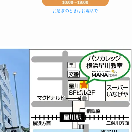
お急ぎのときはお電話で