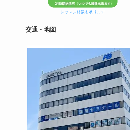
レッスン相談も承ります
交通・地図