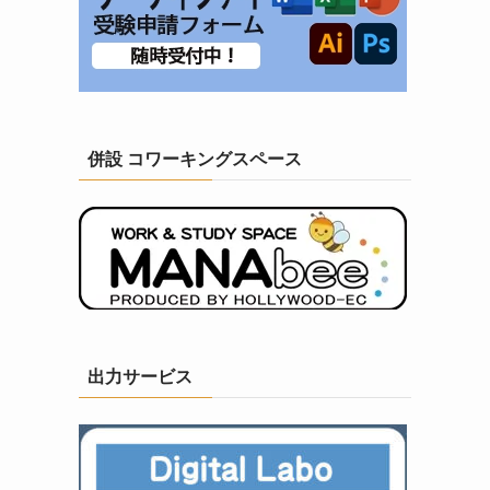
併設 コワーキングスペース
出力サービス