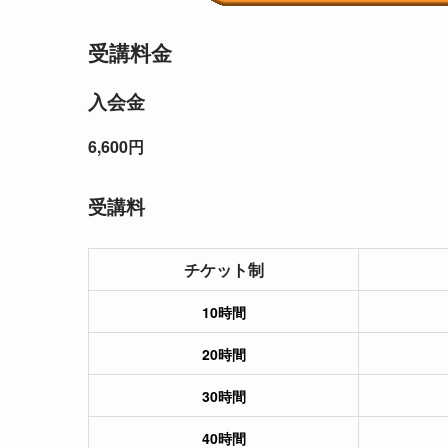
受講料金
入会金
6,600円
受講料
チケット制
10時間
20時間
30時間
40時間