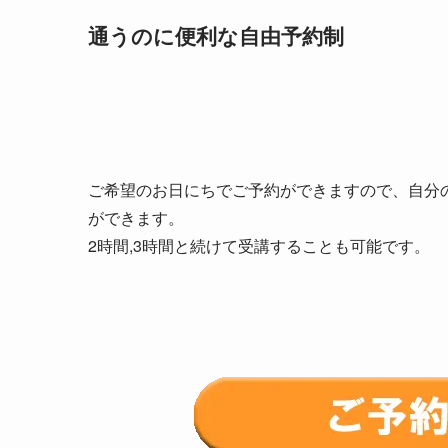
通うのに便利な自由予約制
ご希望のお日にちでご予約ができますので、自分
ができます。
2時間,3時間と続けて受講することも可能です。