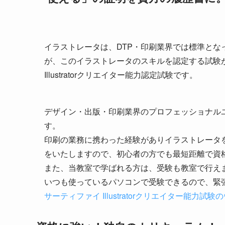
イラストレータは、DTP・印刷業界では標準とな
が、このイラストレータのスキルを認定する試験
Illustratorクリエイター能力認定試験です。
デザイン・出版・印刷業界のプロフェッショナル
す。
印刷の業務に携わった経験がありイラストレータ
をいたしますので、初心者の方でも最短距離で資
また、当教室で学ばれる方は、受験も教室で行え
いつも使っているパソコンで受験できるので、緊
サーティファイ Illustratorクリエイター能力試