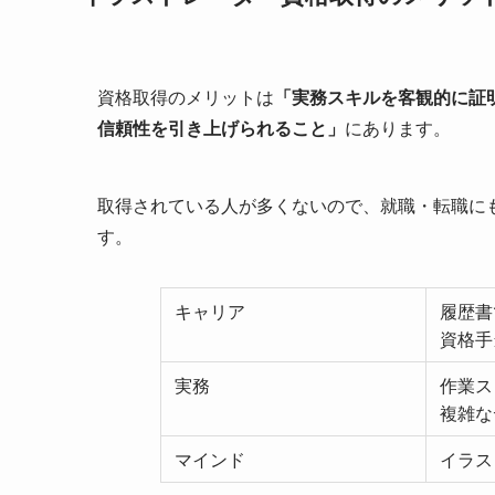
資格取得のメリットは
「実務スキルを客観的に証
信頼性を引き上げられること」
にあります。
取得されている人が多くないので、就職・転職に
す。
キャリア
履歴書
資格手
実務
作業ス
複雑な
マインド
イラス