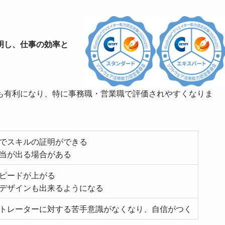
明し、仕事の効率と
も有利になり、特に事務職・営業職で評価されやすくなりま
でスキルの証明ができる
当が出る場合がある
ピードが上がる
デザインも出来るようになる
トレーターに対する苦手意識がなくなり、自信がつく