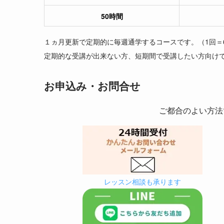
50時間
１ヵ月更新で定期的に毎週通学するコースです。（1回＝
定期的な受講が出来ない方、短期間で受講したい方向け
お申込み・お問合せ
ご都合のよい方法
レッスン相談も承ります