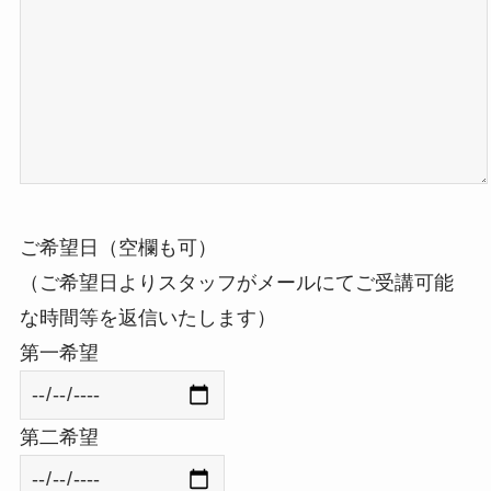
ご希望日（空欄も可）
（ご希望日よりスタッフがメールにてご受講可能
な時間等を返信いたします）
第一希望
第二希望