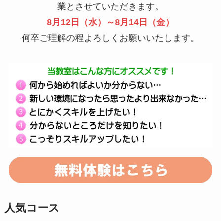
業とさせていただきます。
8月12日（水）～8月14日（金）
何卒ご理解の程よろしくお願いいたします。
人気コース