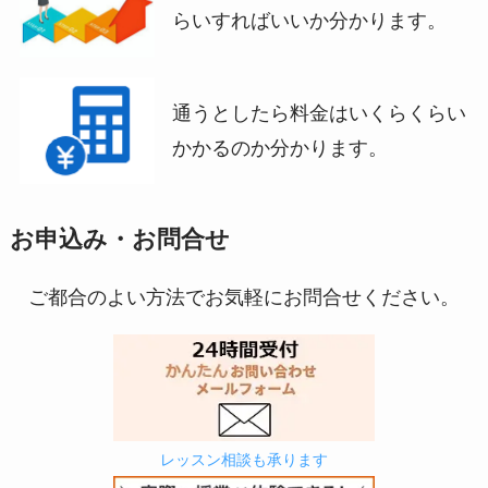
らいすればいいか分かります。
通うとしたら料金はいくらくらい
かかるのか分かります。
お申込み・お問合せ
ご都合のよい方法でお気軽にお問合せください。
レッスン相談も承ります