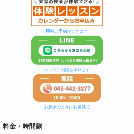
即時ご予約ができます
レッスン相談も承ります
お急ぎのときはお電話で
料金・時間割