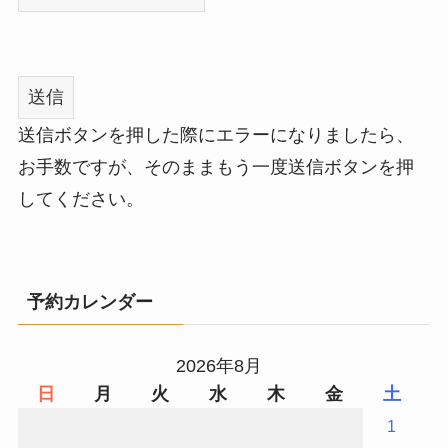
送信ボタンを押した際にエラーになりましたら、
お手数ですが、そのままもう一度送信ボタンを押
してください。
予約カレンダー
2026年8月
日
月
火
水
木
金
土
1