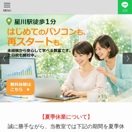
MENU
公式
【夏季休業について】
誠に勝手ながら、当教室では下記の期間を夏季休