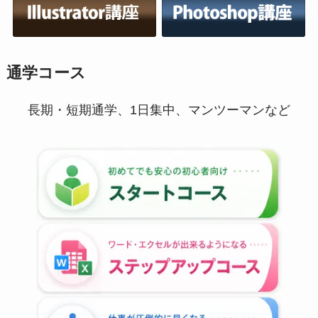
通学コース
長期・短期通学、1日集中、マンツーマンなど