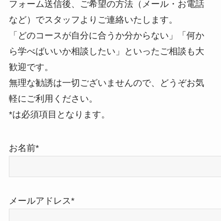
フォーム送信後、ご希望の方法（メール・お電話
など）でスタッフよりご連絡いたします。
「どのコースが自分に合うか分からない」「何か
ら学べばいいか相談したい」といったご相談も大
歓迎です。
無理な勧誘は一切ございませんので、どうぞお気
軽にご利用ください。
*は必須項目となります。
お名前*
メールアドレス*