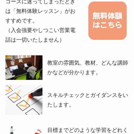
コースに迷ってしまったとき
は「無料体験レッスン」がお
すすめです。
（入会強要やしつこい営業電
話は一切いたしません）
教室の雰囲気、教材、どんな講師
かなどが分かります。
スキルチェックとガイダンスをい
たします。
目標までどのような学習をどれく