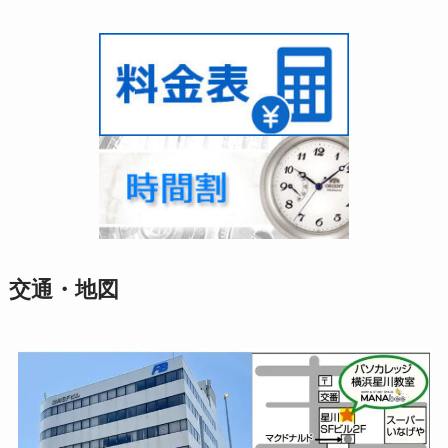
交通・地図