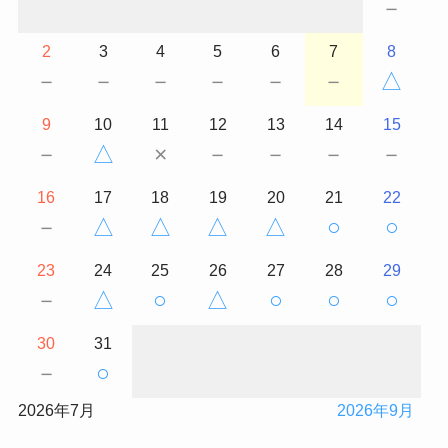
－
2
3
4
5
6
7
8
－
－
－
－
－
－
△
9
10
11
12
13
14
15
－
△
×
－
－
－
－
16
17
18
19
20
21
22
－
△
△
△
△
○
○
23
24
25
26
27
28
29
－
△
○
△
○
○
○
30
31
－
○
2026年7月
2026年9月