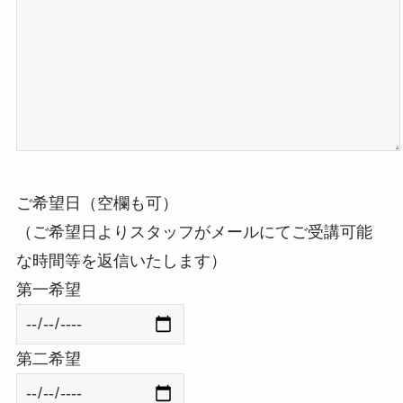
ご希望日（空欄も可）
（ご希望日よりスタッフがメールにてご受講可能
な時間等を返信いたします）
第一希望
第二希望