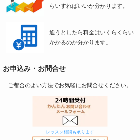
らいすればいいか分かります。
通うとしたら料金はいくらくらい
かかるのか分かります。
お申込み・お問合せ
ご都合のよい方法でお気軽にお問合せください。
レッスン相談も承ります