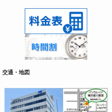
交通・地図