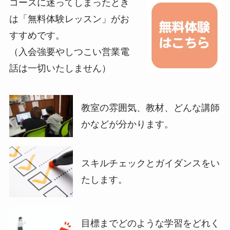
コースに迷ってしまったとき
は「無料体験レッスン」がお
すすめです。
（入会強要やしつこい営業電
話は一切いたしません）
教室の雰囲気、教材、どんな講師
かなどが分かります。
スキルチェックとガイダンスをい
たします。
目標までどのような学習をどれく