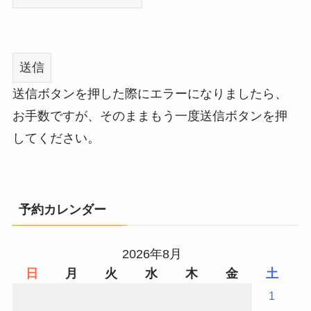
送信ボタンを押した際にエラーになりましたら、
お手数ですが、そのままもう一度送信ボタンを押
してください。
予約カレンダー
2026年8月
日
月
火
水
木
金
土
1