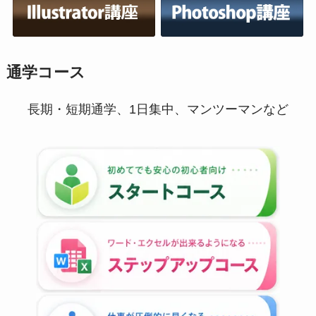
通学コース
長期・短期通学、1日集中、マンツーマンなど