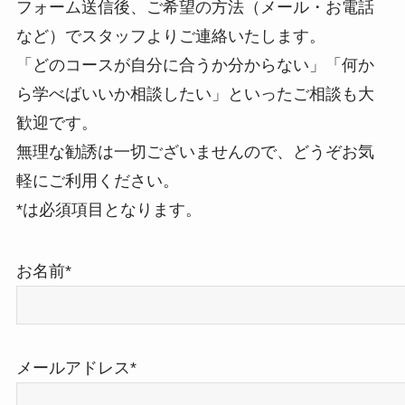
フォーム送信後、ご希望の方法（メール・お電話
など）でスタッフよりご連絡いたします。
「どのコースが自分に合うか分からない」「何か
ら学べばいいか相談したい」といったご相談も大
歓迎です。
無理な勧誘は一切ございませんので、どうぞお気
軽にご利用ください。
*は必須項目となります。
お名前*
メールアドレス*