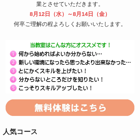
業とさせていただきます。
8月12日（水）～8月14日（金）
何卒ご理解の程よろしくお願いいたします。
人気コース