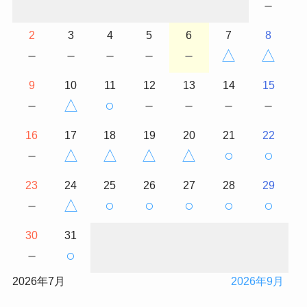
－
2
3
4
5
6
7
8
－
－
－
－
－
△
△
9
10
11
12
13
14
15
－
△
○
－
－
－
－
16
17
18
19
20
21
22
－
△
△
△
△
○
○
23
24
25
26
27
28
29
－
△
○
○
○
○
○
30
31
－
○
2026年7月
2026年9月