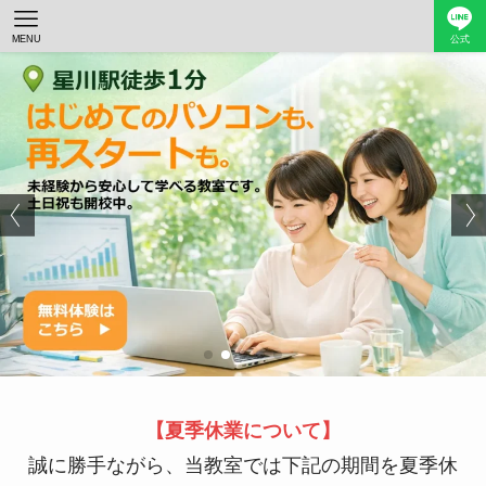
MENU
公式
【夏季休業について】
誠に勝手ながら、当教室では下記の期間を夏季休