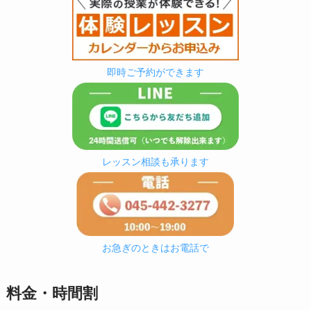
即時ご予約ができます
レッスン相談も承ります
お急ぎのときはお電話で
料金・時間割