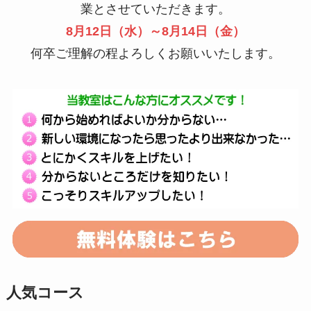
業とさせていただきます。
8月12日（水）～8月14日（金）
何卒ご理解の程よろしくお願いいたします。
人気コース