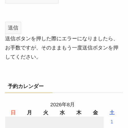
送信ボタンを押した際にエラーになりましたら、
お手数ですが、そのままもう一度送信ボタンを押
してください。
予約カレンダー
2026年8月
日
月
火
水
木
金
土
1