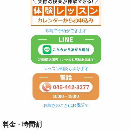
即時ご予約ができます
レッスン相談も承ります
お急ぎのときはお電話で
料金・時間割