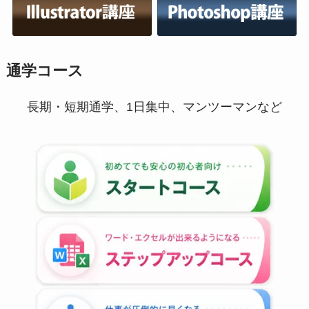
通学コース
長期・短期通学、1日集中、マンツーマンなど