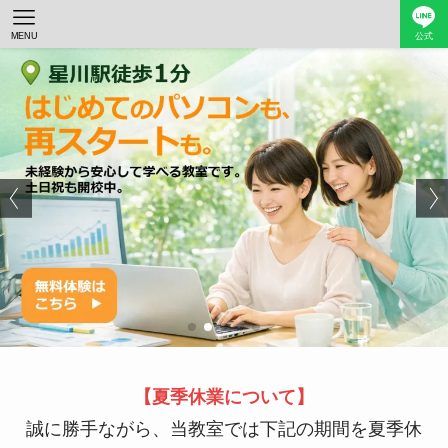
MENU
公式
【夏季休業について】
誠に勝手ながら、当教室では下記の期間を夏季休