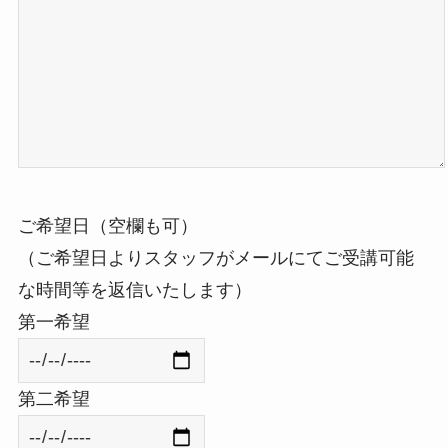
ご希望日（空欄も可）
（ご希望日よりスタッフがメールにてご受講可能
な時間等を返信いたします）
第一希望
第二希望