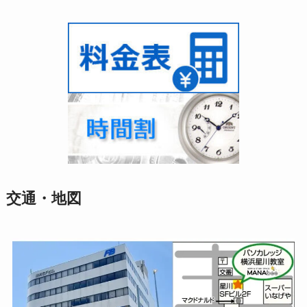
交通・地図