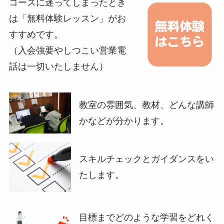
コースに迷ってしまったとき
は「無料体験レッスン」がお
すすめです。
（入会強要やしつこい営業電
話は一切いたしません）
教室の雰囲気、教材、どんな講師
かなどが分かります。
スキルチェックとガイダンスをい
たします。
目標までどのような学習をどれく