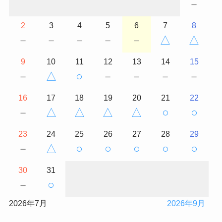
－
2
3
4
5
6
7
8
－
－
－
－
－
△
△
9
10
11
12
13
14
15
－
△
○
－
－
－
－
16
17
18
19
20
21
22
－
△
△
△
△
○
○
23
24
25
26
27
28
29
－
△
○
○
○
○
○
30
31
－
○
2026年7月
2026年9月