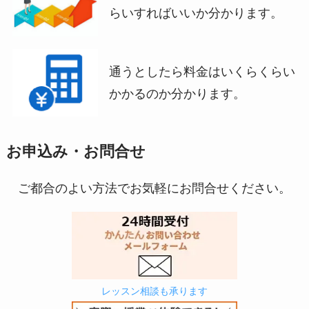
らいすればいいか分かります。
通うとしたら料金はいくらくらい
かかるのか分かります。
お申込み・お問合せ
ご都合のよい方法でお気軽にお問合せください。
レッスン相談も承ります