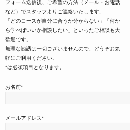
フォーム送信後、ご希望の方法（メール・お電話
など）でスタッフよりご連絡いたします。
「どのコースが自分に合うか分からない」「何か
ら学べばいいか相談したい」といったご相談も大
歓迎です。
無理な勧誘は一切ございませんので、どうぞお気
軽にご利用ください。
*は必須項目となります。
お名前*
メールアドレス*