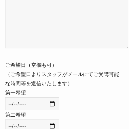
ご希望日（空欄も可）
（ご希望日よりスタッフがメールにてご受講可能
な時間等を返信いたします）
第一希望
第二希望