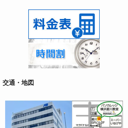
交通・地図