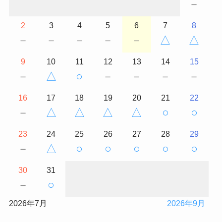
－
2
3
4
5
6
7
8
－
－
－
－
－
△
△
9
10
11
12
13
14
15
－
△
○
－
－
－
－
16
17
18
19
20
21
22
－
△
△
△
△
○
○
23
24
25
26
27
28
29
－
△
○
○
○
○
○
30
31
－
○
2026年7月
2026年9月