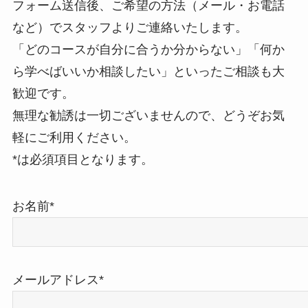
フォーム送信後、ご希望の方法（メール・お電話
など）でスタッフよりご連絡いたします。
「どのコースが自分に合うか分からない」「何か
ら学べばいいか相談したい」といったご相談も大
歓迎です。
無理な勧誘は一切ございませんので、どうぞお気
軽にご利用ください。
*は必須項目となります。
お名前*
メールアドレス*