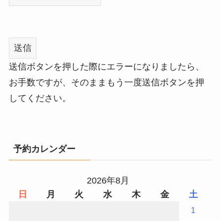
送信ボタンを押した際にエラーになりましたら、
お手数ですが、そのままもう一度送信ボタンを押
してください。
予約カレンダー
2026年8月
日
月
火
水
木
金
土
1