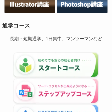
通学コース
長期・短期通学、1日集中、マンツーマンなど