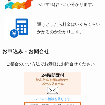
らいすればいいか分かります。
通うとしたら料金はいくらくらい
かかるのか分かります。
お申込み・お問合せ
ご都合のよい方法でお気軽にお問合せください。
レッスン相談も承ります