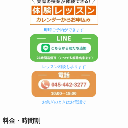
即時ご予約ができます
レッスン相談も承ります
お急ぎのときはお電話で
料金・時間割