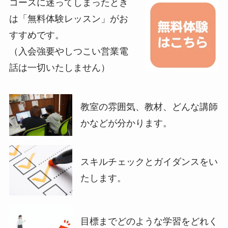
コースに迷ってしまったとき
は「無料体験レッスン」がお
すすめです。
（入会強要やしつこい営業電
話は一切いたしません）
教室の雰囲気、教材、どんな講師
かなどが分かります。
スキルチェックとガイダンスをい
たします。
目標までどのような学習をどれく