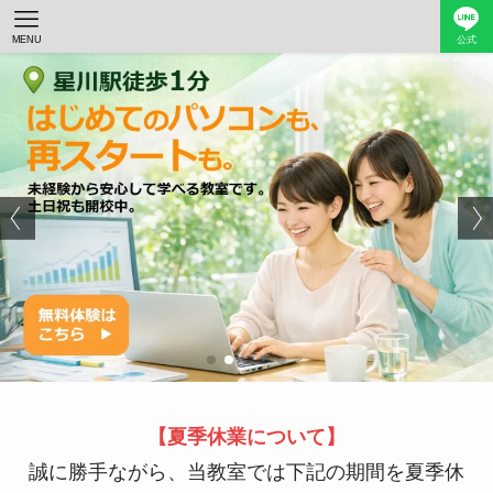
MENU
公式
【夏季休業について】
誠に勝手ながら、当教室では下記の期間を夏季休