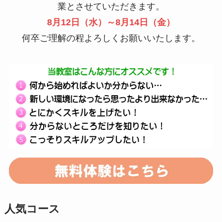
業とさせていただきます。
8月12日（水）～8月14日（金）
何卒ご理解の程よろしくお願いいたします。
人気コース