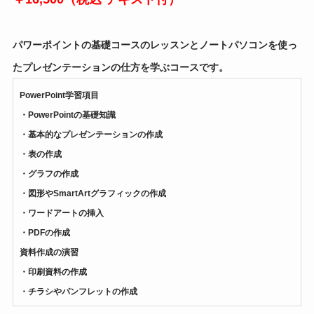
パワーポイントの基礎コースのレッスンとノートパソコンを使っ
たプレゼンテーションの仕方を学ぶコースです。
PowerPoint学習項目
・PowerPointの基礎知識
・基本的なプレゼンテーションの作成
・表の作成
・グラフの作成
・図形やSmartArtグラフィックの作成
・ワードアートの挿入
・PDFの作成
資料作成の演習
・印刷資料の作成
・チラシやパンフレットの作成