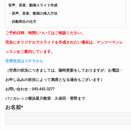
音声、音楽、動画スライド作成
・音声、音楽、動画の挿入方法
・自動再生の仕方
ご予約日時、時間についてはご相談ください。
完全にオリジナルでスライドを作成されたい場合は、マンツーマンレ
ッスンをご案内しています。
空席状況はコチラから
（空席の状況につきましては、随時更新をしておりますが、お電話・
お申し込みの状況によって満席となる場合もございます）
お問い合わせ：045-442-3277
パソカレッジ横浜星川教室 久保田・菅野まで
お名前*