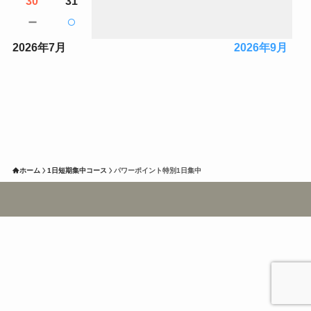
30
31
－
○
2026年7月
2026年9月
ホーム
1日短期集中コース
パワーポイント特別1日集中