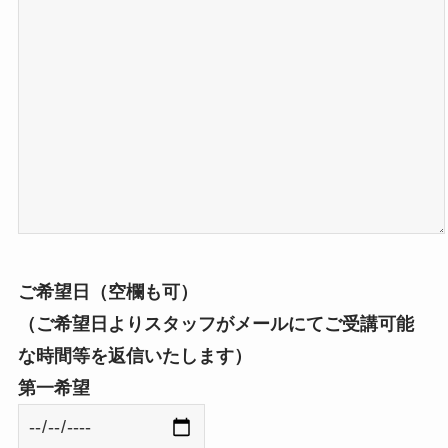
ご希望日（空欄も可）
（ご希望日よりスタッフがメールにてご受講可能
な時間等を返信いたします）
第一希望