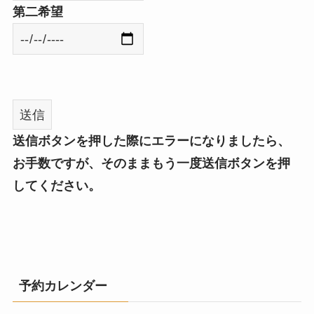
第二希望
送信ボタンを押した際にエラーになりましたら、
お手数ですが、そのままもう一度送信ボタンを押
してください。
予約カレンダー