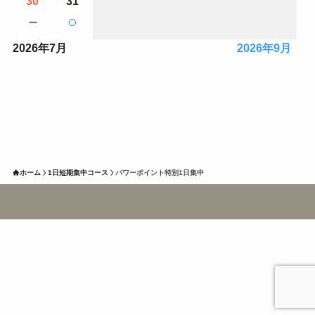
30
31
－
○
2026年7月
2026年9月
ホーム
1日短期集中コース
パワーポイント特別1日集中