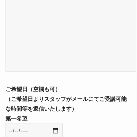
ご希望日（空欄も可）
（ご希望日よりスタッフがメールにてご受講可能
な時間等を返信いたします）
第一希望