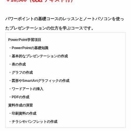
パワーポイントの基礎コースのレッスンとノートパソコンを使っ
たプレゼンテーションの仕方を学ぶコースです。
PowerPoint学習項目
・PowerPointの基礎知識
・基本的なプレゼンテーションの作成
・表の作成
・グラフの作成
・図形やSmartArtグラフィックの作成
・ワードアートの挿入
・PDFの作成
資料作成の演習
・印刷資料の作成
・チラシやパンフレットの作成