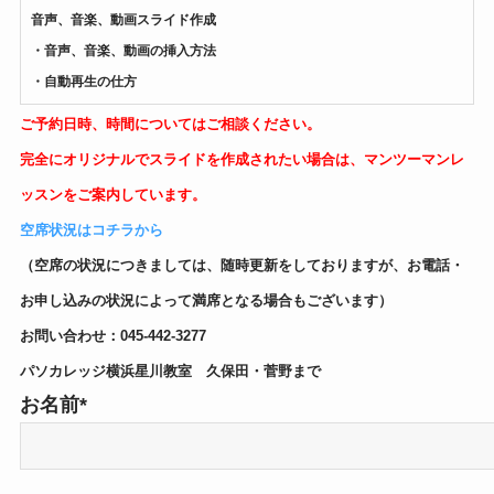
音声、音楽、動画スライド作成
・音声、音楽、動画の挿入方法
・自動再生の仕方
ご予約日時、時間についてはご相談ください。
完全にオリジナルでスライドを作成されたい場合は、マンツーマンレ
ッスンをご案内しています。
空席状況はコチラから
（空席の状況につきましては、随時更新をしておりますが、お電話・
お申し込みの状況によって満席となる場合もございます）
お問い合わせ：045-442-3277
パソカレッジ横浜星川教室 久保田・菅野まで
お名前*