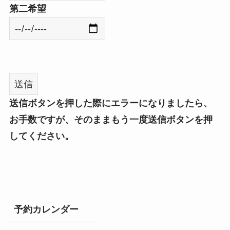
第二希望
送信ボタンを押した際にエラーになりましたら、
お手数ですが、そのままもう一度送信ボタンを押
してください。
予約カレンダー