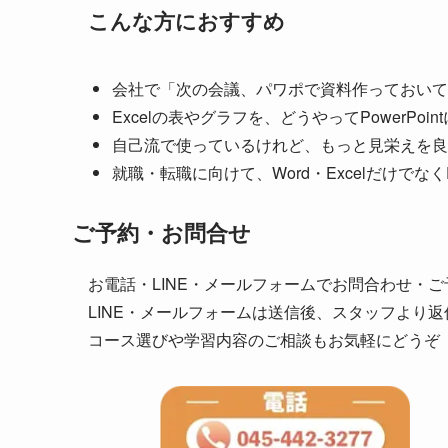
こんな方におすすめ
会社で「次の会議、パワポで資料作っておいて
Excelの表やグラフを、どうやってPowerPo
自己流で使っているけれど、もっと見栄えを良
就職・転職に向けて、Word・Excelだけでなく
ご予約・お問合せ
お電話・LINE・メールフォームでお問合わせ・
LINE・メールフォームは送信後、スタッフより
コース選びや学習内容のご相談もお気軽にどうぞ