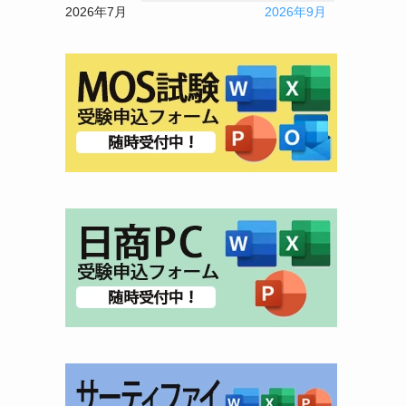
2026年7月
2026年9月