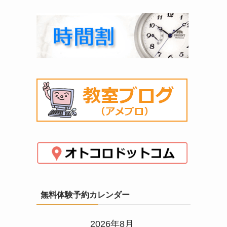
無料体験予約カレンダー
2026年8月