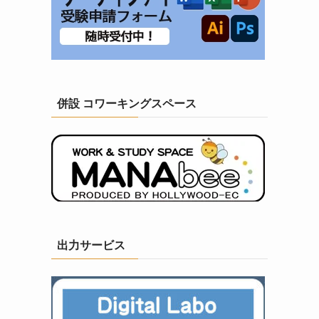
併設 コワーキングスペース
出力サービス