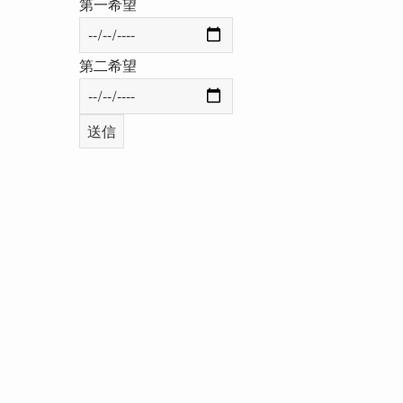
第一希望
第二希望