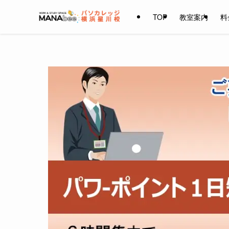
TOP
教室案内
料