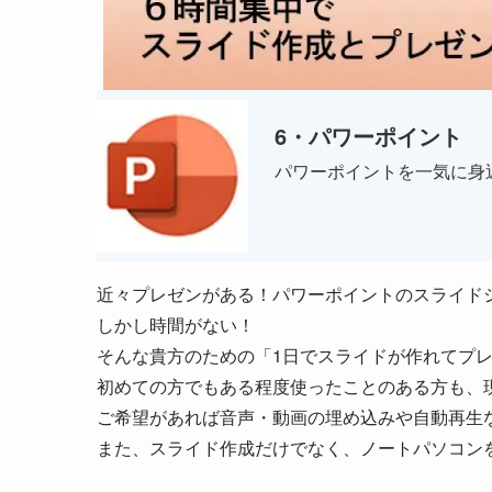
6・
パワーポイント
パワーポイントを一気に身
近々プレゼンがある！パワーポイントのスライド
しかし時間がない！
そんな貴方のための「1日でスライドが作れてプ
初めての方でもある程度使ったことのある方も、
ご希望があれば音声・動画の埋め込みや自動再生
また、スライド作成だけでなく、ノートパソコン