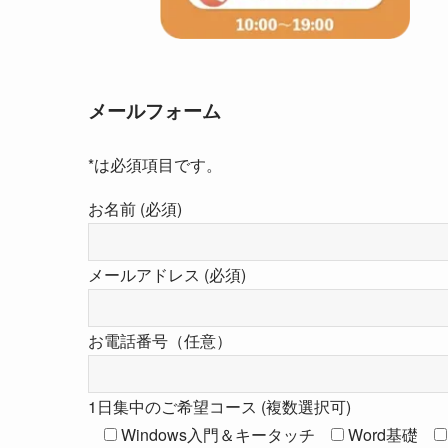
メールフォーム
*は必須項目です。
お名前 (必須)
メールアドレス (必須)
お電話番号（任意）
1日集中のご希望コース (複数選択可)
Windows入門＆キータッチ
Word基礎