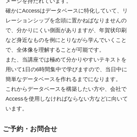
メージを持たれています。
確かにAccessはデータベースに特化していて、リ
レーションシップを念頭に置かねばなりませんの
で、分かりにくい側面がありますが、年賀状印刷
など身近なものを例にとりながら学んでいくこと
で、全体像を理解することが可能です。
また、当講座では極めて分かりやすいテキストを
用いて1日の6時間集中で学びますので、当日中に
簡単なデータベースを作れるまでになります。
これからデータベースを構築したい方や、会社で
Accessを使用しなければならない方などに向いて
います。
ご予約・お問合せ