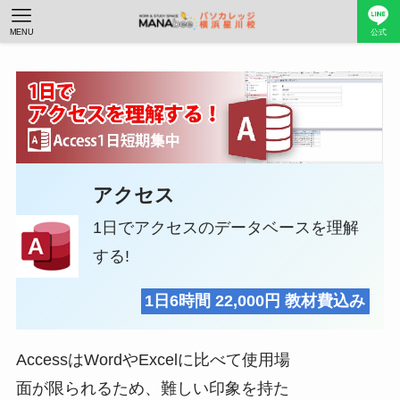
MENU
公式
アクセス
1日でアクセスのデータベースを理解
する!
1日6時間 22,000円 教材費込み
AccessはWordやExcelに比べて使用場
面が限られるため、難しい印象を持た