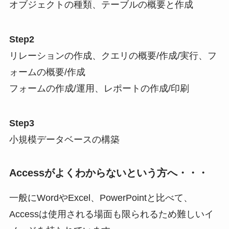
オブジェクトの種類、テーブルの概要と作成
Step2
リレーションの作成、クエリの概要/作成/実行、フ
ォームの概要/作成
フォームの作成/運用、レポートの作成/印刷
Step3
小規模データベースの構築
Accessがよくわからないという方へ・・・
一般にWordやExcel、PowerPointと比べて、
Accessは使用される場面も限られるため難しいイ