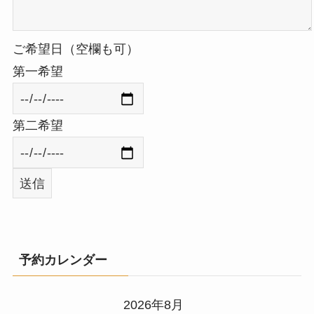
ご希望日（空欄も可）
第一希望
第二希望
予約カレンダー
2026年8月