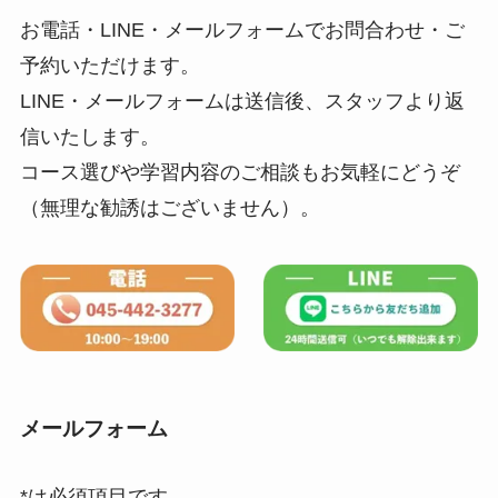
お電話・LINE・メールフォームでお問合わせ・ご
予約いただけます。
LINE・メールフォームは送信後、スタッフより返
信いたします。
コース選びや学習内容のご相談もお気軽にどうぞ
（無理な勧誘はございません）。
メールフォーム
*は必須項目です。