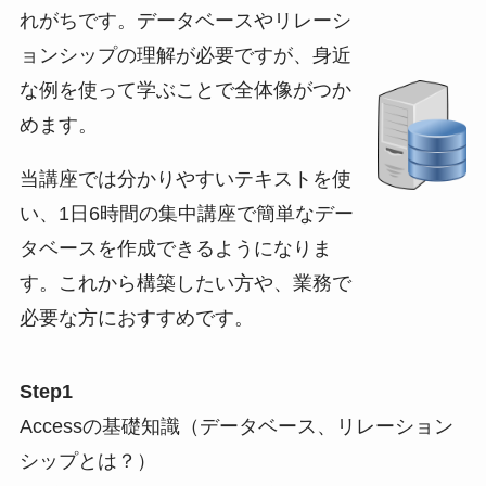
れがちです。データベースやリレーシ
ョンシップの理解が必要ですが、身近
な例を使って学ぶことで全体像がつか
めます。
当講座では分かりやすいテキストを使
い、1日6時間の集中講座で簡単なデー
タベースを作成できるようになりま
す。これから構築したい方や、業務で
必要な方におすすめです。
Step1
Accessの基礎知識（データベース、リレーション
シップとは？）