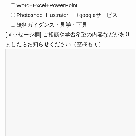
Word+Excel+PowerPoint
Photoshop+Illustrator
googleサービス
無料ガイダンス・見学・下見
[メッセージ欄] ご相談や学習希望の内容などがあり
ましたらお知らせください（空欄も可）