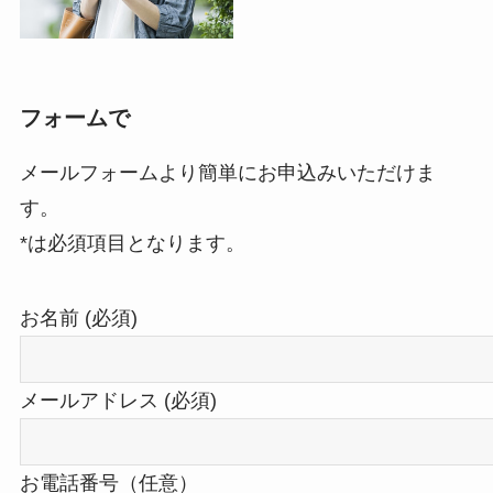
フォームで
メールフォームより簡単にお申込みいただけま
す。
*は必須項目となります。
お名前 (必須)
メールアドレス (必須)
お電話番号（任意）