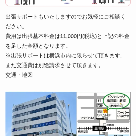
出張サポートもいたしますのでお気軽にご相談く
ださい。
費用は出張基本料金は11,000円(税込)と上記の料金
を足した金額となります。
※出張サポートは横浜市内に限らせて頂きます。
また交通費は別途請求させて頂きます。
交通・地図