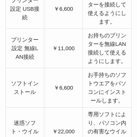
プリンター
ターを接続して
設定 USB接
￥6,600
使えるようにし
続
ます。
お持ちのプリン
プリンター
ターを無線LAN
設定 無線L
￥11,000
接続して使える
AN接続
ようにします。
お手持ちのソフ
ソフトイン
トウエアをパソ
￥6,600
ストール
コンにインスト
ールします。
専用ソフトによ
迷惑ソフ
り、パソコン内
ト・ウイル
￥22,000
の有害なウイル