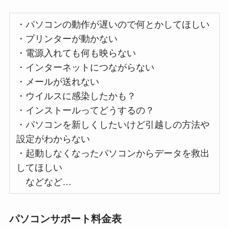
・パソコンの動作が遅いので何とかしてほしい
・プリンターが動かない
・電源入れても何も映らない
・インターネットにつながらない
・メールが送れない
・ウイルスに感染したかも？
・インストールってどうするの？
・パソコンを新しくしたいけど引越しの方法や
設定がわからない
・起動しなくなったパソコンからデータを救出
してほしい
などなど…
パソコンサポート料金表