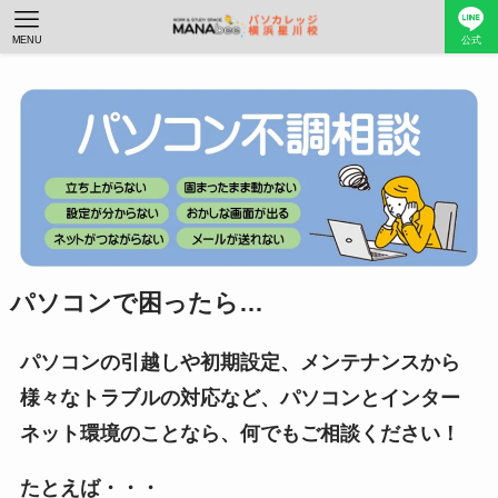
MENU
公式
パソコンで困ったら…
パソコンの引越しや初期設定、メンテナンスから
様々なトラブルの対応など、パソコンとインター
ネット環境のことなら、何でもご相談ください！
たとえば・・・