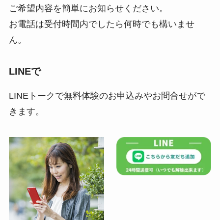
ご希望内容を簡単にお知らせください。
お電話は受付時間内でしたら何時でも構いませ
ん。
LINEで
LINEトークで無料体験のお申込みやお問合せがで
きます。