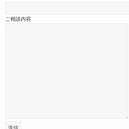
ご相談内容