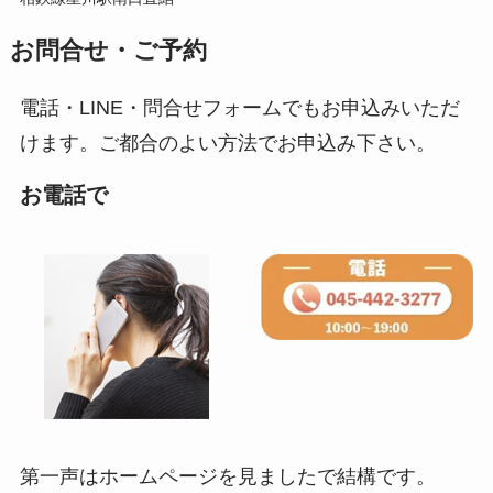
お問合せ・ご予約
電話・LINE・問合せフォームでもお申込みいただ
けます。ご都合のよい方法でお申込み下さい。
お電話で
第一声はホームページを見ましたで結構です。