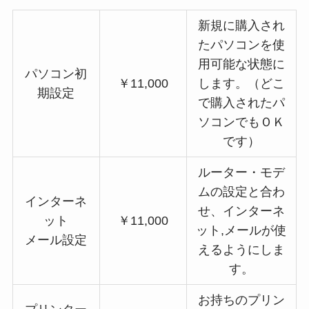
新規に購入され
たパソコンを使
用可能な状態に
パソコン初
￥11,000
します。（どこ
期設定
で購入されたパ
ソコンでもＯＫ
です）
ルーター・モデ
ムの設定と合わ
インターネ
せ、インターネ
ット
￥11,000
ット,メールが使
メール設定
えるようにしま
す。
お持ちのプリン