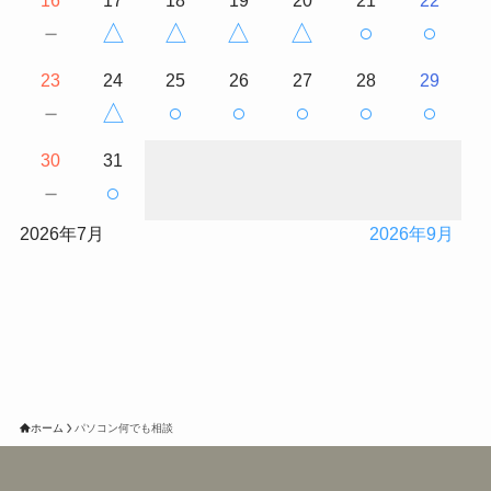
－
△
△
△
△
○
○
23
24
25
26
27
28
29
－
△
○
○
○
○
○
30
31
－
○
2026年7月
2026年9月
ホーム
パソコン何でも相談