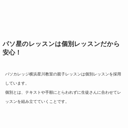
パソ星のレッスンは個別レッスンだから
安心！
パソカレッジ横浜星川教室の親子レッスンは個別レッスンを採用
しています。
個別とは、テキストや手順にとらわれずに生徒さんに合わせてレ
ッスンを組み立てていくことです。