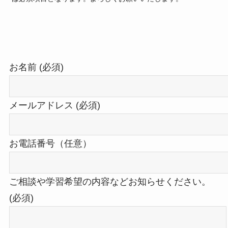
お名前 (必須)
メールアドレス (必須)
お電話番号（任意）
ご相談や学習希望の内容などお知らせください。
(必須)