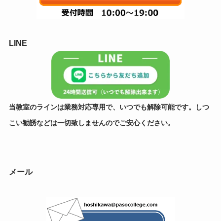
LINE
当教室のラインは業務対応専用で、いつでも解除可能です。しつ
こい勧誘などは一切致しませんのでご安心ください。
メール