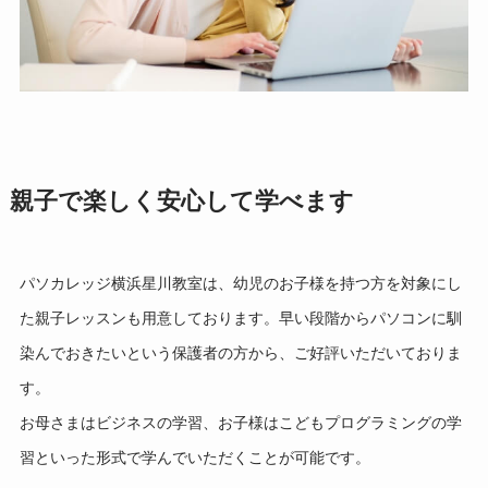
親子で楽しく安心して学べます
パソカレッジ横浜星川教室は、幼児のお子様を持つ方を対象にし
た親子レッスンも用意しております。早い段階からパソコンに馴
染んでおきたいという保護者の方から、ご好評いただいておりま
す。
お母さまはビジネスの学習、お子様はこどもプログラミングの学
習といった形式で学んでいただくことが可能です。