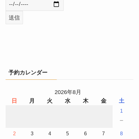
予約カレンダー
2026年8月
日
月
火
水
木
金
土
1
－
2
3
4
5
6
7
8