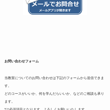
お問い合わせフォーム
当教室についてのお問い合わせは下記のフォームから送信できま
す。
どのコースがいいか、何を学んだらいいか、などのご相談も承り
ます。
*は必須項目となります。よろしくお願いいたします。