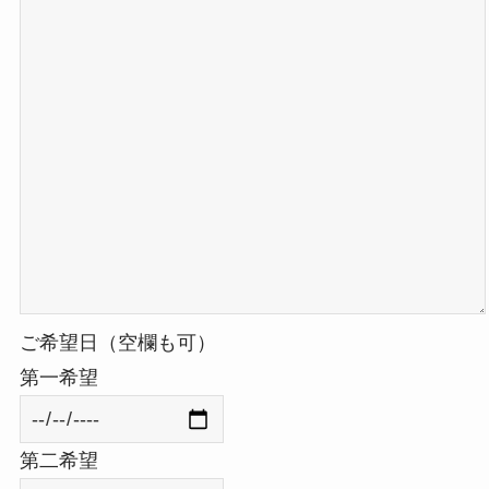
ご希望日（空欄も可）
第一希望
第二希望