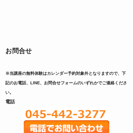
お問合せ
※当講座の無料体験はカレンダー予約対象外となりますので、下
記のお電話、LINE、お問合せフォームのいずれかでご連絡くださ
い。
電話