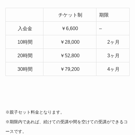
チケット制
期限
入会金
￥6,600
–
10時間
￥28,000
2ヶ月
20時間
￥52,800
3ヶ月
30時間
￥79,200
4ヶ月
※親子セット料金となります。
※期限内であれば、続けての受講や間を空けての受講ができるコ
ースです。