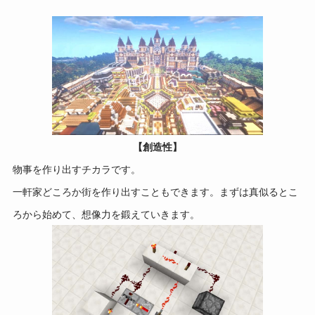
【創造性】
物事を作り出すチカラです。
一軒家どころか街を作り出すこともできます。まずは真似るとこ
ろから始めて、想像力を鍛えていきます。