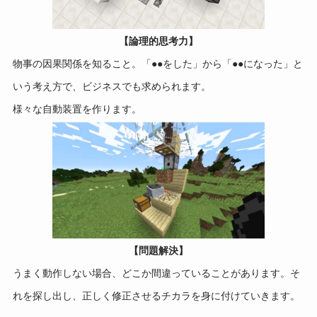
【論理的思考力】
物事の因果関係を知ること。「●●をした」から「●●になった」と
いう考え方で、ビジネスでも求められます。
様々な自動装置を作ります。
【問題解決】
うまく動作しない場合、どこか間違っていることがあります。そ
れを探し出し、正しく修正させるチカラを身に付けていきます。