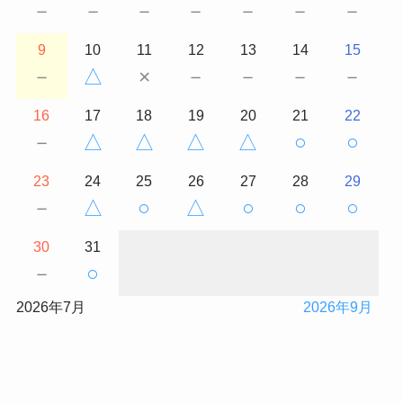
－
－
－
－
－
－
－
9
10
11
12
13
14
15
－
△
×
－
－
－
－
16
17
18
19
20
21
22
－
△
△
△
△
○
○
23
24
25
26
27
28
29
－
△
○
△
○
○
○
30
31
－
○
2026年7月
2026年9月