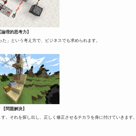
【論理的思考力】
なった」という考え方で、ビジネスでも求められます。
【問題解決】
ます。それを探し出し、正しく修正させるチカラを身に付けていきます