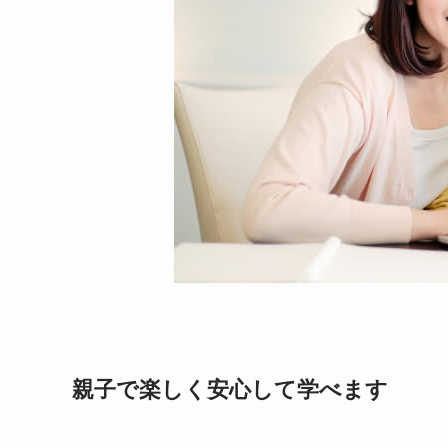
親子で楽しく安心して学べます