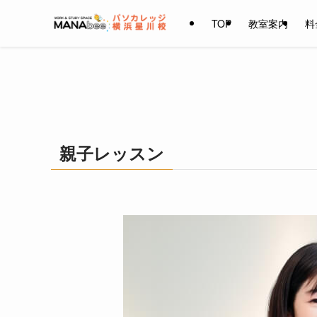
TOP
教室案内
料
親子レッスン