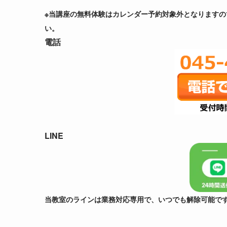
※当講座の無料体験はカレンダー予約対象外となりますの
い。
電話
LINE
当教室のラインは業務対応専用で、いつでも解除可能で