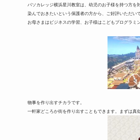
パソカレッジ横浜星川教室は、幼児のお子様を持つ方を
染んでおきたいという保護者の方から、ご好評いただい
お母さまはビジネスの学習、お子様はこどもプログラミ
物事を作り出すチカラです。
一軒家どころか街を作り出すこともできます。まずは真