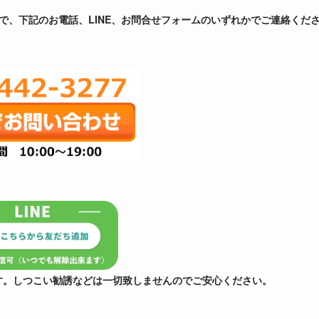
で、下記のお電話、LINE、お問合せフォームのいずれかでご連絡くだ
す。しつこい勧誘などは一切致しませんのでご安心ください。