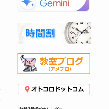
無料体験予約カレンダー