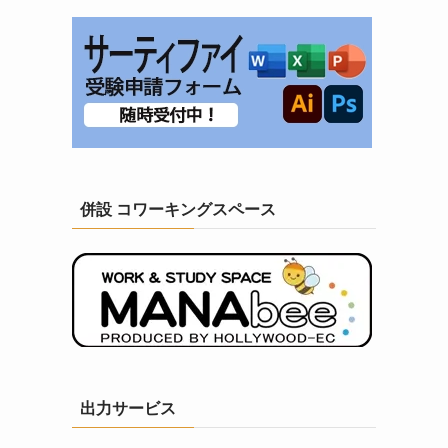
併設 コワーキングスペース
出力サービス