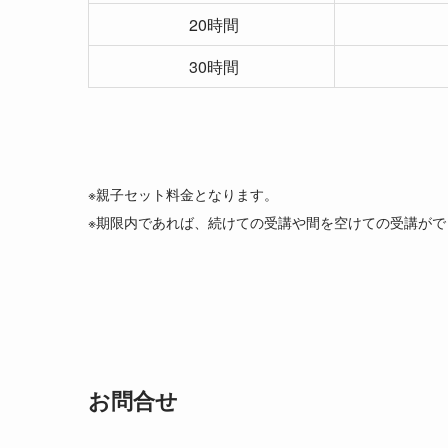
20時間
30時間
※親子セット料金となります。
※期限内であれば、続けての受講や間を空けての受講がで
お問合せ