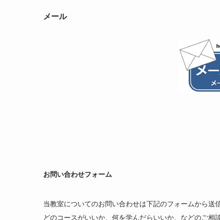
メール
お問い合わせフォーム
当教室についてのお問い合わせは下記のフォームから送
どのコースがいいか、何を学んだらいいか、などのご相