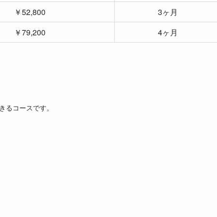
￥52,800
3ヶ月
￥79,200
4ヶ月
きるコースです。