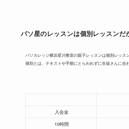
パソ星のレッスンは個別レッスンだ
パソカレッジ横浜星川教室の親子レッスンは個別レッス
個別とは、テキストや手順にとらわれずに生徒さんに合
入会金
10時間