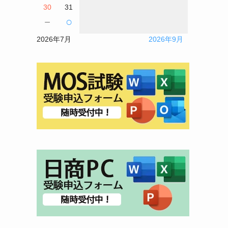
30
31
さ
－
○
2026年7月
2026年9月