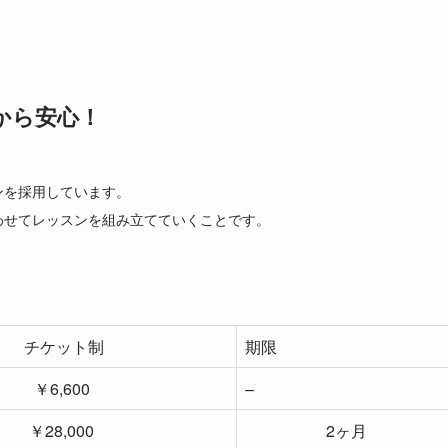
から安心！
ンを採用しています。
わせてレッスンを組み立てていくことです。
チケット制
期限
￥6,600
–
￥28,000
2ヶ月